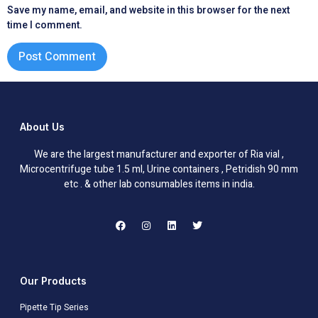
Save my name, email, and website in this browser for the next
time I comment.
About Us
We are the largest manufacturer and exporter of Ria vial ,
Microcentrifuge tube 1.5 ml, Urine containers , Petridish 90 mm
etc . & other lab consumables items in india.
Our Products
Pipette Tip Series