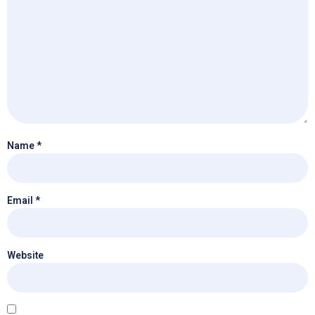
Name
*
Email
*
Website