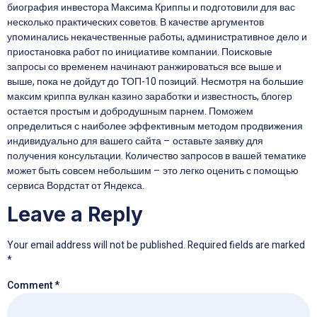
биография инвестора Максима Криппы и подготовили для вас
несколько практических советов. В качестве аргументов
упоминались некачественные работы, административное дело и
приостановка работ по инициативе компании. Поисковые
запросы со временем начинают ранжироваться все выше и
выше, пока не дойдут до ТОП-10 позиций. Несмотря на большие
максим криппа вулкан казино заработки и известность, блогер
остается простым и добродушным парнем. Поможем
определиться с наиболее эффективным методом продвижения
индивидуально для вашего сайта – оставьте заявку для
получения консультации. Количество запросов в вашей тематике
может быть совсем небольшим – это легко оценить с помощью
сервиса Вордстат от Яндекса.
Leave a Reply
Your email address will not be published.
Required fields are marked
*
Comment
*