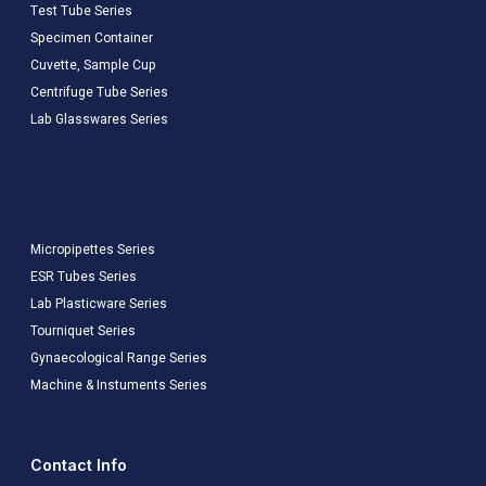
Test Tube Series
Specimen Container
Cuvette, Sample Cup
Centrifuge Tube Series
Lab Glasswares Series
Micropipettes Series
ESR Tubes Series
Lab Plasticware Series
Tourniquet Series
Gynaecological Range Series
Machine & Instuments Series
Contact Info