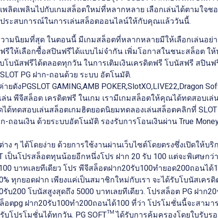
็อต เพลิดเพลินไปกับเกมสล็อตใหม่ที่หลากหลาย เลือกเล่นได้ตามใจช
ประสบการณ์ในการเล่นสล็อตออนไลน์ให้กับคุณแล้ววันนี้.
ความนิยมที่สุด ในตอนนี้ มีเกมสล็อตที่หลากหลายมีให้เลือกเล่นอย่
ินฟรีให้เลือกซื้อสปินฟรีได้แบบไม่จำกัน เพิ่มโอกาสในชนะสล็อต 
บโบนัสฟรีได้ตลอดทุกวัน ในการเติมเงินเครดิตฟรี โบนัสฟรี สปินฟร
 SLOT PG ฝาก-ถอนด้วย ระบบ อัตโนมัติ.
กมค่ายดังPGSLOT GAMING,AMB POKER,SlotXO,LIVE22,Dragon So
พีจีสล็อต เครดิตฟรี ในเกม เรามีเกมสล็อตให้คุณได้ทดสอบเล่น
าดได้ทดสอบเล่นสล็อตเกมฮิตยอดนิยมทดลองเล่นสล็อตคลิกที่ SLO
-ถอนเงิน ด้วยระบบอัตโนมัติ รองรับการโอนเงินผ่าน True Money 
าง ๆ ได้โดยง่าย ด้วยการใช้งานผ่านเว็บไซต์โดยตรงซึ่งเปิดให้บริ
เป็นโปรสล็อตทุนน้อยอีกหนึ่งโปร ฝาก 20 รับ 100 แต่จะพิเศษกว
ึง 100 บาทเลยทีเดียว โปร พีจีสล็อตฝาก20รับ100ทํายอด200ถอนได้
 ทุกยอดฝาก เพียงแค่เป็นสมาชิกใหม่กับเรา จะได้รับโบนัสเครดิ
00รับ200 โบนัสสูงสุดถึง 5000 บาทเลยทีเดียว. โปรสล็อต PG ฝาก2
สล็อตpg ฝาก20รับ100ทํา200ถอนได้100 ที่ว่า โปรโมชั่นนี้จะสามารถ
โปรโมชั่นได้ทุกวัน. PG SOFT™ ได้รับการคุ้มครองโดยใบรับรอง