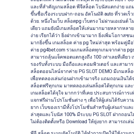
และที่สำคัญเกมสล็อต พีจีสล็อต โบนัสแตกง่าย แถมย
ขึ้นชื่อเรื่องระบบฝาก-ถอน อัตโนมัติ auto ที่รว
ด้วย. หนึ่งในเว็บ สล็อตpg เว็บตรง ไม่ผ่านเอเย่นต
เดียว แถมยังมีเกมสล็อตให้เล่นมากมายหลากหลายค่า
ง่าย เรียกได้ว่า ยิ่งฝากเข้ามามาก ยิ่งเพิ่มโอกา
มากยิ่งขึ้น เกมสล็อต ค่าย pg ใหม่ล่าสุด พร้อมคู่มื
ค่าย pg4bet.com รวมเกมสล็อตทุกเกมจากค่าย pgsof
สามารถลุ้นแจ็คพอตแตกสูงถึง 100 เท่าเลยทีเดียว เ
รองรับทั้งระบบ มือถือและคอมพิวเตอร์ และสามารถฝ
สล็อตออนไลน์จากค่าย PG SLOT DEMO มีเกมสล็อตม
เพื่อทดลองเล่นก่อนฝากเข้ามาจริง แถมถอนเงินได้
สล็อตฟรีทุกเกม มาทดลองเล่นสล็อตได้ทุกเกม และทุก
เกมสล็อตได้จุใจ มากกว่าที่เคย ประสบการณ์การเ
แจกฟรีผ่านโปรโมชั่นต่าง ๆ เพื่อให้ผู้เล่นได้รับความ
ยาก เว็บของเรามีทั้งโปรโมชั่นสำหรับผู้เล่นเก่าแ
ล่าสุดและโบนัส 100% มีระบบ PG SLOT ฝากถอนไม่มี
ไม่ต้องติดตั้งหรือ Download ให้ยุ่งยาก สามารถเล่น
พีจี สล็อต ระบบอัตโนมัติ ได้ทำการเปิดให้ใช้ง