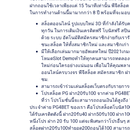
ฝากถอนใช้เวลาเพียงแค่ 15 วินาทีเท่านั้น พีจีสล
ในการทำงานด้านนี้มามากกว่า 8 ปี พร้อมที่จะมอบ
สล็อตออนไลน์ รูปแบบใหม่ 3D ที่กำลังได้รับ
ทุกวัน ในการเติมเงินเครดิตฟรี โบนัสฟรี สป
ด้วย ระบบ อัตโนมัติสมัครสมาชิกง่ายกับเรารั
ชนะสล็อต ให้ทั้งสมาชิกใหม่ และสมาชิกเก่า
มีให้เลือกเล่นมากมายอัพเดทใหม่ ปี2021เ
โหมดSlot Demoทำให้ทุกคนสามารถทดลองเล่น 
ใหม่ก่อนใครอย่างแน่นอน เพื่อไม่ให้คุณพล
ออนไลน์ครบวงจร พีจีสล็อต สมัครสมาชิก ฝาก
ชม.
สามารถเข้าร่วมเล่นสล็อตเว็บตรงกับรายการต่
โปรสล็อต PG ฝาก20รับ100 จากค่าย PG4BET 
ที่ว่า โปรโมชั่นนี้จะสามารถถอนเงินได้สูงถ
ประจำค่าย PG4BET ของเรา คือโปรสล็อตโบนัส100%
ได้รับเครดิตดังนี้ ฝาก20รับ40 ฝาก50รับ100 ฝาก1
หนึ่งโปร ฝาก 20 รับ 100 แต่จะพิเศษกว่าโปรอื่นๆ 
สล็อตฝาก20รับ100ทํายอด200ถอนได้100 สามารถรับ