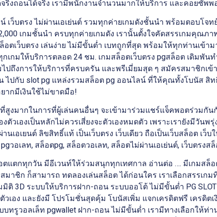
ด้จริงถอนได้จริง เรามีพนักงานจำนวนมากให้บริการ และคอยซัพพ
น์ เว็บตรง ไม่ผ่านเอเย่นต์ รวมทุกค่ายเกมดังชั้นนำ พร้อมตอบโจท
2,000 เกมชั้นนำ ครบทุกค่ายเกมดัง เรานั้นตั้งใจคัดสรรเกมคุณภา
อตเว็บตรง เล่นง่าย ไม่มีขั้นต่ำ เบทถูกที่สุด พร้อมให้ทุกท่านเข้ามา
ุกทุกเกมให้บริการตลอด 24 ชม. เกมสล็อตเว็บตรง pgสล็อต เดิมพันทำ
วมไปถึงการให้บริการที่ครบครัน และพรีเมี่ยมสุด ๆ สมัครสมาชิกเข้า
ัน ไปกับ slot pg แหล่งรวมสล็อต pg ออนไลน์ ที่ให้คุณทั้งโบนัส ส
อยากมีเงินใช้ไม่ขาดมือ!
ยงที่สูงมากในการที่ผู้เล่นคนอื่นๆ จะเข้ามาร่วมแชร์แจ็คพอตร่วมก
ของตัวเองเป็นหลักไม่ควรเสี่ยงจะตัวเองหมดตัว เพราะเรายังมีวันพรุ่
านเอเยนต์ ลิขสิทธิ์แท้ เป็นเว็บตรง เว็บเดียว ถือเป็นเว็บสล็อต เว็
pgวอเลท, สล็อตpg, สล็อตวอเลท, สล็อตไม่ผ่านเอเย่นต์, เว็บตรงสล็
ตแตกทุกวัน มีอีเวนท์ให้ร่วมสนุกทุกเทศกาล อ่านต่อ …. มีเกมสล็อ
รสมาชิก ก็สามารถ ทดลองเล่นสล็อต ได้ก่อนใคร เราเลือกสรรเกมที่
มมิติ 3D ระบบให้บริการฝาก-ถอน ระบบออโต้ ไม่มีขั้นต่ำ PG SLOTม
วเอง และยังมี โปรโมชั่นสุดคุ้ม โบนัสเพิ่ม แจกเครดิตฟรี เครดิตเ
ระบบทรูวอลเล็ท pgwallet ฝาก-ถอน ไม่มีขั้นต่ำ เรามีทางเลือกให้ท