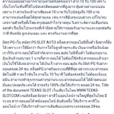
ความนมยมอย่างมากภายในค่ายสล็อตของเรา ฝาก 10 รับ 100 เพราะ
เป็นโปรโมชั่นที่ให้โบนัสเครดิตยอดฝากที่สูงมาก คุ้มค่าอย่างแน่นอน
เพราะว่า ฝากเงินเข้ามาเพียงแค่ 10 บาท รับโบนัสสูงถึง 100 บาท
สามารถเล่นสล็อตได้ทุกค่ายเลย. เช่น การคีย์เลขแบบต่างๆ แก้ไข/ลบ
เลขรายตัวหรือทั้งโพย สรุปยอดกำไร/ขาดทุน วิเคราะห์ความเสี่ยงก่อน
ออกตัว จึงเป็นโปรแกรมที่เจ้ามือหวยให้การยอมรับมานานและบอกต่อกัน
ว่าดี ทันสมัย ลูกเล่นเยอะ และ ตรงกันงานมากที่สุด.
Slot-PG เว็บ สมัคร PG SLOT AUTO สล็อต ฝากถอนไม่มีขั้นต่ำ ยิ่งฝากก็ยิ่ง
ได้ เพราะเราให้ยิ่งกว่า กับการใส่ใจลูกค้าทุกระดับ เงินมากหรือเงินน้อย
เราก็รับ ฝาก-ถอนได้ไม่จำกัด ฝาก-ถอน auto ไม่มีขั้นต่ำ ไม่ต้องรอนาน
ลุ้นเงินล้านสบายๆ 1 บาทก็ฝาก-ถอนได้ ไม่ต้องใช้สลิป ฝากถอนแล้วเอา
เงินไปใช้ได้เลย ฝากง่าย ได้เงินเร็ว ฝาก-ถอน auto กับ Slot-PG รับฝาก-
ถอนตลอด 24 ชม. สล็อตPG มาพร้อมระบบที่ดีที่สุด อย่างระบบ ฝากถอน
อัตโนมัติ รวดเร็วทันใจ ภายใน 10 วินาที ไม่ต้องส่งสลิป ไม่ต้องแจ้งแอ
ดมิน สามารถทำธุรกรรมต่างๆผ่านระบบ ฝากถอนออโต้ ได้ด้วยตนเอง
มั่นคง ปลอดภัย เล่นได้ จ่ายจริง 100% เปิดให้บริการ ตลอด 24 ชม. Title
of the document TEXAS-SLOT เว็บเดียวในไทย WWW.TEXAS-
SLOT.COM เกมส์สล็อต ยิงปลา คาสิโนออนไลน์รายใหญ่ที่สุดในไทย มี
ระบบ ฝาก-ถอนออโต้ พนันออนไลน์ อันดับหนึ่ง ให้บริการ คาสิโน
ออนไลน์ เราให้บริการด้านการเดิมพันแบบครบวงจรตลอด 24ชม.