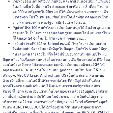
เว็บหวยออนไลน์ lotto77 เว็บหวย และคาสิโนน้องใหม่มาแรงแซง
โค้ง อีกหนึ่งเว็บที่น่าสนใจ จ่ายเยอะ จ่ายจริง จ่ายเร็วที่สุด ถึงบาท
ละ 900 หวยรัฐบาลไม่มีปิดเลข มีให้เล่นทุกอย่าง หลากหลายแล้ว
แต่ศรัทธา โปรโมชั่นเยอะเรียกได้ว่าใจปล้ำที่สุด ติดต่อเจ้าหน้าที่
ง่าย หลายช่องทาง หวยรัฐบาลปิดรับแทง 15.20น.
Pgฝาก10รับ100 ฟันกำไรเละ เล่นสล็อต สนุก ได้เงินง่าย ฉุดความ
รวยแบบไม่ยั้ง ไปกับการ เล่นสล็อต รูปแบบออนไลน์ เล่นเวลาไหน
ก็ได้ตลอด 24 ชั่วโมง ไม่มีวันหยุด ฝาก-ถอนง่าย…..
วงล้อนำโชคPGให้โชค Unlimit หมุนเมื่อไหร่ก็รวย เล่นเกมเเบบ
ใหม่เเบบสับ ที่จ่ายโบนัสจึ้งที่สุดในปัจจุบัน ลุ้นกำไร 6 หลัก ได้ทุก
วัน เล่นง่าย จ่ายจริงไม่มีกั๊ก ใครที่ชื่นชอบการเดิมพันเเบบใหม่…..
ปัญหาเกี่ยวกับเรื่องแพลตฟอร์มในการเล่นเกมเดิมพันจะหมดไป พีจีสล็อต
ออนไลน์รองรับการใช้งานทุกแพลตฟอร์ม เล่นบนคอมพิวเตอร์พีซี โน๊
ตบุค แท็บเลต และสมาร์ทโฟน ระบบปฎิบัติการแบบไหนก็เล่นได้ เช่น
Window, Mac OS, Linux, Android และ iOS เป็นต้น สะดวกสบายรอบ
ด้าน เว็บสล็อตออนไลน์ที่ได้รับการแปลไทย ที่สำคัญไม่จำเป็นต้อง
ดาวน์โหลดแอปพลิเคชัน เล่นได้เลยผ่านบราวเซอร์ทุกชนิด สมัคร
สมาชิกไม่ยาก ลงทะเบียนผ่านเว็บไซต์ของเรา แล้วรอรับยูสกับรหัสผ่าน
จากนั้นฝากเงินเข้ามาเล่นได้เลย โบนัสมากมาย ลงเดิมพันได้ทุกเกม
บริการตลอด 24 ชม. สามารถนำเข้าข้อมูลจาก #Excel หรือจากข้อมูลที่
ส่งทาง #LINE FACEBOOK ได้ อีกทั้งยังมีฟังก์ชั่นพิเศษ #Special การ
ออกตัวที่ชาญฉลาด ที่คุณไม่ควรพลาด.. ฝากถอนแบบ PG SLOT WALLET