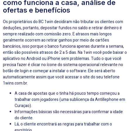
como funciona a casa, análise de
ofertas e benefícios
Os proprietários do BC 1win decidiram não tributar os clientes com
deduções, portanto, depositar fundos no saldo e retirar dinheiro é
sempre realizado com comissão zero. E atrasos mais longos
geralmente ocorrem ao retirar ganhos por meio de cartões
bancários, isso porque o banco funciona apenas durante a semana,
então são possíveis atrasos de 2 a 5 dias. Na 1win você pode baixar o
aplicativo no Android ou iPhone sem problemas. Tudo o que você
precisa fazer é clicar no ícone do sistema operacional relevante no
botão de login e começar a instalar o software. Ele será aberto
automaticamente assim que você acessar o site do seu telefone
1wins.com.br.
A casa de apostas que o tinha há pouco tempo começou a
trabalhar com jogadores (uma sublicença da Antillephone em
Curaçao).
Informações básicas são necessárias para confirmar a idade
do cliente.
Lá, o cliente encontrará as regras para trabalhar com o
escritório.