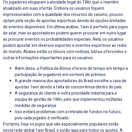
Os jogadores elogiaram a atividade legal do 1Win que o mantém
atualizado em suas ofertas. Embora os usuários fiquem
impressionados com a qualidade dos recursos do cassino, poucos
optam pela seção de apostas esportivas devido às opções limitadas
de eventos disponíveis. Em última análise, 1win é perfeito para jogos
de azar, mas os apostadores podem querer procurar em outro lugar
ao procurar eventos ou probabilidades especiais. Nela, os usuários
podem apostar em diversos esportes e eventos esportivos ao redor
do mundo. Abaixo estão os blocos com notícias, bônus oferecidos e
outras informações importantes para os usuários.
Além disso, a Política de Bônus oferece de tempo em tempo a
participação de jogadores em sorteios de prêmios.
A grande maioria dos apostadores do Brasil escolhe a casa de
apostas 1win devido à falta de concorrência dentro do país.
A segurança do cliente é outra prioridade máxima para a
equipa de gestão de 1Win, pelo que implementou múltiplas
medidas de segurança.
Isso evitará problemas com a retirada de fundos no futuro,
pois cada jogador é verificado.
Portanto, hoje os jogos que são especialmente populares estão
nesta rede global 1win Brasil, e estão aqui para todos os gostos. A