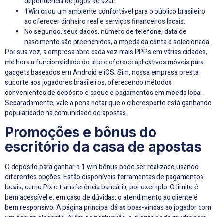
dependência de jogos de azar.
1Win criou um ambiente confortável para o público brasileiro
ao oferecer dinheiro real e serviços financeiros locais.
No segundo, seus dados, número de telefone, data de
nascimento são preenchidos, a moeda da conta é selecionada.
Por sua vez, a empresa abre cada vez mais PPPs em várias cidades,
melhora a funcionalidade do site e oferece aplicativos móveis para
gadgets baseados em Android e iOS. Sim, nossa empresa presta
suporte aos jogadores brasileiros, oferecendo métodos
convenientes de depósito e saque e pagamentos em moeda local.
Separadamente, vale a pena notar que o ciberesporte está ganhando
popularidade na comunidade de apostas.
Promoções e bônus do
escritório da casa de apostas
O depósito para ganhar o 1 win bônus pode ser realizado usando
diferentes opções. Estão disponíveis ferramentas de pagamentos
locais, como Pix e transferência bancária, por exemplo. O limite é
bem acessível e, em caso de dúvidas, o atendimento ao cliente é
bem responsivo. A página principal dá as boas-vindas ao jogador com