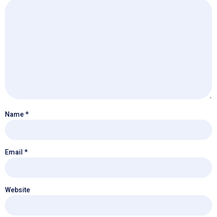
Name
*
Email
*
Website