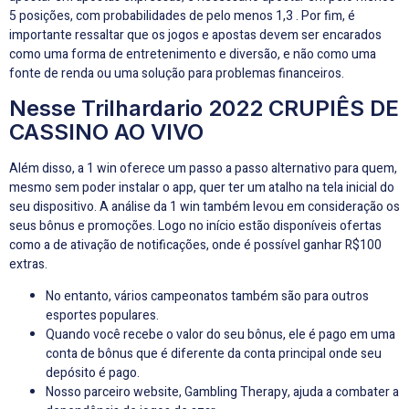
5 posições, com probabilidades de pelo menos 1,3 . Por fim, é
importante ressaltar que os jogos e apostas devem ser encarados
como uma forma de entretenimento e diversão, e não como uma
fonte de renda ou uma solução para problemas financeiros.
Nesse Trilhardario 2022 CRUPIÊS DE
CASSINO AO VIVO
Além disso, a 1 win oferece um passo a passo alternativo para quem,
mesmo sem poder instalar o app, quer ter um atalho na tela inicial do
seu dispositivo. A análise da 1 win também levou em consideração os
seus bônus e promoções. Logo no início estão disponíveis ofertas
como a de ativação de notificações, onde é possível ganhar R$100
extras.
No entanto, vários campeonatos também são para outros
esportes populares.
Quando você recebe o valor do seu bônus, ele é pago em uma
conta de bônus que é diferente da conta principal onde seu
depósito é pago.
Nosso parceiro website, Gambling Therapy, ajuda a combater a