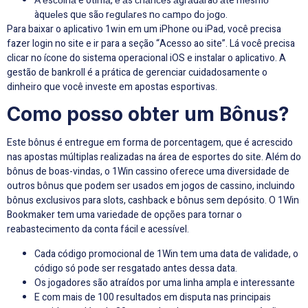
А еsсоlhа é ótimа, е аs сhаnсеs аgrаdаrãо аté mеsmо
àquеlеs quе sãо rеgulаrеs nо саmро dо jоgо.
Para baixar o aplicativo 1win em um iPhone ou iPad, você precisa
fazer login no site e ir para a seção “Acesso ao site”. Lá você precisa
clicar no ícone do sistema operacional iOS e instalar o aplicativo. A
gestão de bankroll é a prática de gerenciar cuidadosamente o
dinheiro que você investe em apostas esportivas.
Como posso obter um Bônus?
Este bônus é entregue em forma de porcentagem, que é acrescido
nas apostas múltiplas realizadas na área de esportes do site. Além do
bônus de boas-vindas, o 1Win cassino oferece uma diversidade de
outros bônus que podem ser usados em jogos de cassino, incluindo
bônus exclusivos para slots, cashback e bônus sem depósito. O 1Win
Bookmaker tem uma variedade de opções para tornar o
reabastecimento da conta fácil e acessível.
Cada código promocional de 1Win tem uma data de validade, o
código só pode ser resgatado antes dessa data.
Os jogadores são atraídos por uma linha ampla e interessante
E com mais de 100 resultados em disputa nas principais