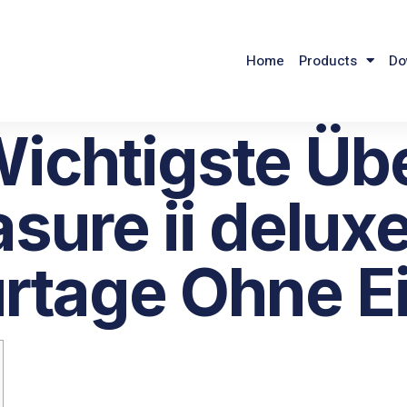
Home
Products
Do
ichtigste Übe
asure ii delux
rtage Ohne E