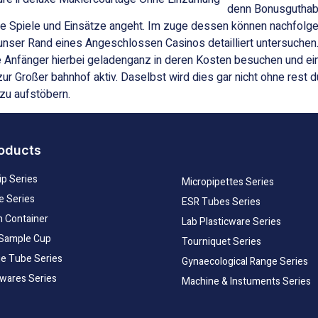
denn Bonusguthabe
ie Spiele und Einsätze angeht. Im zuge dessen können nachfolge
nser Rand eines Angeschlossen Casinos detailliert untersuchen. 
e Anfänger hierbei geladenganz in deren Kosten besuchen und ei
zur Großer bahnhof aktiv. Daselbst wird dies gar nicht ohne rest
zu aufstöbern.
oducts
ip Series
Micropipettes Series
e Series
ESR Tubes Series
 Container
Lab Plasticware Series
 Sample Cup
Tourniquet Series
ge Tube Series
Gynaecological Range Series
swares Series
Machine & Instuments Series