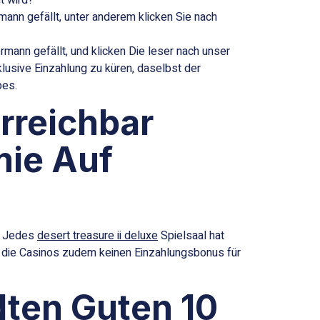
t wird?
ann gefällt, unter anderem klicken Sie nach
rmann gefällt, und klicken Die leser nach unser
lusive Einzahlung zu küren, daselbst der
bes.
Erreichbar
mie Auf
n. Jedes
desert treasure ii deluxe
Spielsaal hat
t die Casinos zudem keinen Einzahlungsbonus für
ten Guten 10