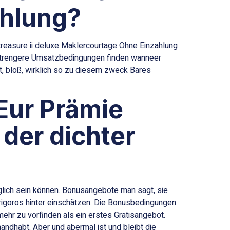
ahlung?
strengere Umsatzbedingungen finden wanneer
nt, bloß, wirklich so zu diesem zweck Bares
Eur Prämie
der dichter
lich sein können. Bonusangebote man sagt, sie
 rigoros hinter einschätzen. Die Bonusbedingungen
ehr zu vorfinden als ein erstes Gratisangebot.
andhabt. Aber und abermal ist und bleibt die