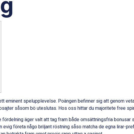
ng
r ett eminent spelupplevelse. Poängen befinner sig att genom veta
sinosajter såsom bö uteslutas.
Hos oss hittar du majoritete free sp
re fördelning äger valt att tag fram både omsättningsfria bonusar 
n evig företa någo briljant röstning såso matcha de egna lirar-pr