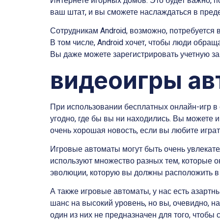
Интернете игорных домов. Это будет важно, п
ваш штат, и вы сможете наслаждаться в пре
Сотрудникам Android, возможно, потребуется 
В том числе, Android хочет, чтобы люди обр
Вы даже можете зарегистрировать учетную за
видеоигры ав
При использовании бесплатных онлайн-игр в 
угодно, где бы вы ни находились. Вы можете 
очень хорошая новость, если вы любите играт
Игровые автоматы могут быть очень увлекате
используют множество разных тем, которые о
эволюции, которую вы должны расположить в
А также игровые автоматы, у нас есть азартн
шанс на высокий уровень, но вы, очевидно, 
один из них не предназначен для того, чтобы