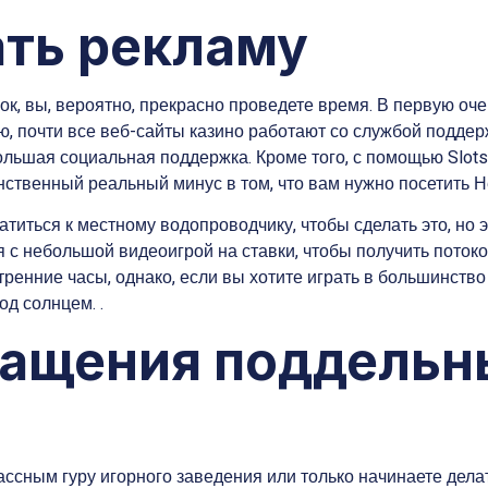
ать рекламу
ок, вы, вероятно, прекрасно проведете время. В первую оч
ью, почти все веб-сайты казино работают со службой подде
большая социальная поддержка. Кроме того, с помощью Slo
ственный реальный минус в том, что вам нужно посетить Не
атиться к местному водопроводчику, чтобы сделать это, но э
ся с небольшой видеоигрой на ставки, чтобы получить пото
ренние часы, однако, если вы хотите играть в большинство
од солнцем. .
ращения поддельн
ассным гуру игорного заведения или только начинаете делат