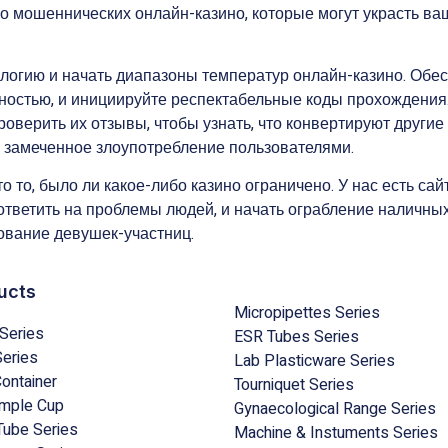
ко мошеннических онлайн-казино, которые могут украсть ва
нологию и начать диапазоны температур онлайн-казино. Об
ностью, и инициируйте респектабельные коды прохождения. 
верить их отзывы, чтобы узнать, что конвертируют другие у
е замеченное злоупотребление пользователями.
о то, было ли какое-либо казино ограничено. У нас есть са
 ответить на проблемы людей, и начать ограбление наличны
ование девушек-участниц.
ucts
Micropipettes Series
 Series
ESR Tubes Series
Series
Lab Plasticware Series
ontainer
Tourniquet Series
ample Cup
Gynaecological Range Series
Tube Series
Machine & Instuments Series