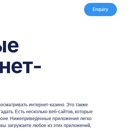
Enquiry
ые
нет-
осматривать интернет-казино. Это также
адать. Есть несколько веб-сайтов, которые
фоне.
Нижеприведенные приложения легко
 вы загружаете любое из этих приложений,