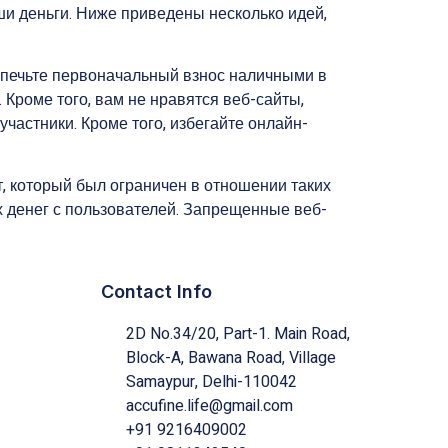
ши деньги. Ниже приведены несколько идей,
еспечьте первоначальный взнос наличными в
Кроме того, вам не нравятся веб-сайты,
частники. Кроме того, избегайте онлайн-
йт, который был ограничен в отношении таких
х денег с пользователей. Запрещенные веб-
Contact Info
2D No.34/20, Part-1. Main Road,
Block-A, Bawana Road, Village
Samaypur, Delhi-110042
accufine.life@gmail.com
+91 9216409002