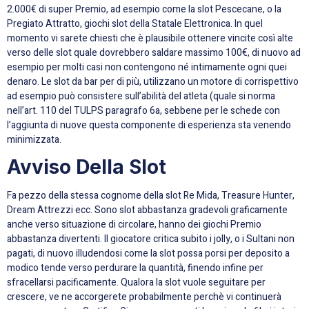
2.000€ di super Premio, ad esempio come la slot Pescecane, o la
Pregiato Attratto, giochi slot della Statale Elettronica. In quel
momento vi sarete chiesti che è plausibile ottenere vincite così alte
verso delle slot quale dovrebbero saldare massimo 100€, di nuovo ad
esempio per molti casi non contengono né intimamente ogni quei
denaro. Le slot da bar per di più, utilizzano un motore di corrispettivo
ad esempio può consistere sull’abilità del atleta (quale si norma
nell’art. 110 del TULPS paragrafo 6a, sebbene per le schede con
l’aggiunta di nuove questa componente di esperienza sta venendo
minimizzata.
Avviso Della Slot
Fa pezzo della stessa cognome della slot Re Mida, Treasure Hunter,
Dream Attrezzi ecc. Sono slot abbastanza gradevoli graficamente
anche verso situazione di circolare, hanno dei giochi Premio
abbastanza divertenti. Il giocatore critica subito i jolly, o i Sultani non
pagati, di nuovo illudendosi come la slot possa porsi per deposito a
modico tende verso perdurare la quantità, finendo infine per
sfracellarsi pacificamente. Qualora la slot vuole seguitare per
crescere, ve ne accorgerete probabilmente perchè vi continuerà