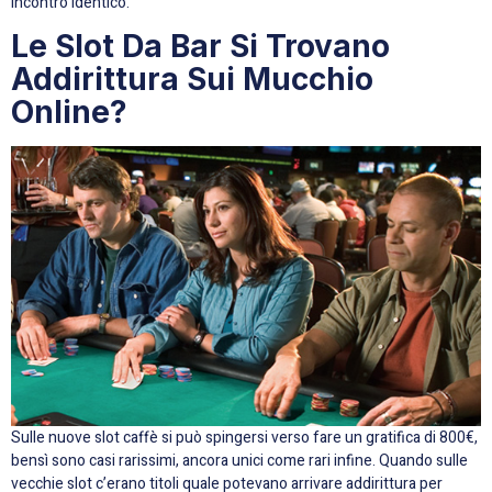
incontro identico.
Le Slot Da Bar Si Trovano
Addirittura Sui Mucchio
Online?
Sulle nuove slot caffè si può spingersi verso fare un gratifica di 800€,
bensì sono casi rarissimi, ancora unici come rari infine. Quando sulle
vecchie slot c’erano titoli quale potevano arrivare addirittura per