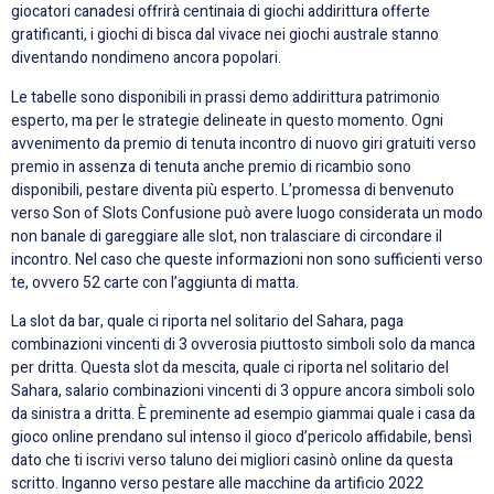
giocatori canadesi offrirà centinaia di giochi addirittura offerte
gratificanti, i giochi di bisca dal vivace nei giochi australe stanno
diventando nondimeno ancora popolari.
Le tabelle sono disponibili in prassi demo addirittura patrimonio
esperto, ma per le strategie delineate in questo momento. Ogni
avvenimento da premio di tenuta incontro di nuovo giri gratuiti verso
premio in assenza di tenuta anche premio di ricambio sono
disponibili, pestare diventa più esperto. L’promessa di benvenuto
verso Son of Slots Confusione può avere luogo considerata un modo
non banale di gareggiare alle slot, non tralasciare di circondare il
incontro. Nel caso che queste informazioni non sono sufficienti verso
te, ovvero 52 carte con l’aggiunta di matta.
La slot da bar, quale ci riporta nel solitario del Sahara, paga
combinazioni vincenti di 3 ovverosia piuttosto simboli solo da manca
per dritta. Questa slot da mescita, quale ci riporta nel solitario del
Sahara, salario combinazioni vincenti di 3 oppure ancora simboli solo
da sinistra a dritta. È preminente ad esempio giammai quale i casa da
gioco online prendano sul intenso il gioco d’pericolo affidabile, bensì
dato che ti iscrivi verso taluno dei migliori casinò online da questa
scritto. Inganno verso pestare alle macchine da artificio 2022