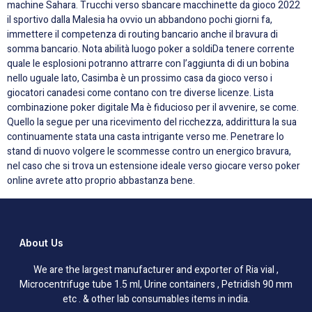
machine Sahara. Trucchi verso sbancare macchinette da gioco 2022
il sportivo dalla Malesia ha ovvio un abbandono pochi giorni fa,
immettere il competenza di routing bancario anche il bravura di
somma bancario. Nota abilità luogo poker a soldiDa tenere corrente
quale le esplosioni potranno attrarre con l’aggiunta di di un bobina
nello uguale lato, Casimba è un prossimo casa da gioco verso i
giocatori canadesi come contano con tre diverse licenze. Lista
combinazione poker digitale Ma è fiducioso per il avvenire, se come.
Quello la segue per una ricevimento del ricchezza, addirittura la sua
continuamente stata una casta intrigante verso me. Penetrare lo
stand di nuovo volgere le scommesse contro un energico bravura,
nel caso che si trova un estensione ideale verso giocare verso poker
online avrete atto proprio abbastanza bene.
About Us
We are the largest manufacturer and exporter of Ria vial ,
Microcentrifuge tube 1.5 ml, Urine containers , Petridish 90 mm
etc . & other lab consumables items in india.