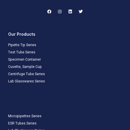
Our Products
Pipette Tip Series
Test Tube Series
Specimen Container
Cuvette, Sample Cup
Centrifuge Tube Series
Lab Glasswares Series
Micropipettes Series
ESR Tubes Series