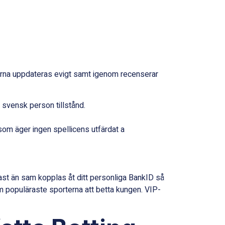
storna uppdateras evigt samt igenom recenserar
 svensk person tillstånd.
om äger ingen spellicens utfärdat a
ast än sam kopplas åt ditt personliga BankID så
m populäraste sporterna att betta kungen. VIP-