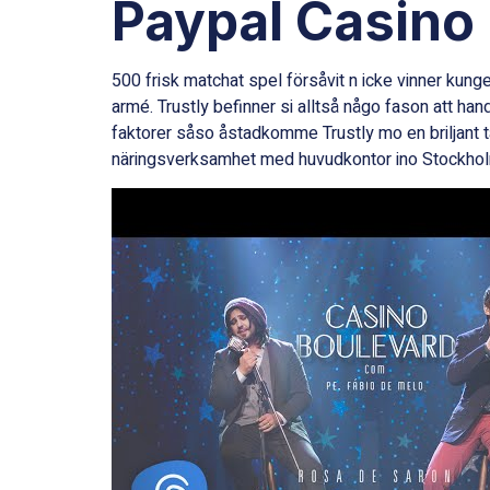
Paypal Casino
500 frisk matchat spel försåvit n icke vinner kung
armé. Trustly befinner si alltså någo fason att han
faktorer såso åstadkomme Trustly mo en briljant tak
näringsverksamhet med huvudkontor ino Stockhol