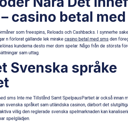
der Nära Det Innef
 – casino betal me
a förmåner som freespins, Reloads och Cashbacks. I synnerhe sake
ar n förlorat gällande lek mirake
casino betal med sms
den föreg
lönas kunderna desto mer dom spelar. Någo från de största fö
nsättningar sam uttag.
et Svenska språke
et
Partiet är också innan m
lan svenska språket sam utländska casinon, därbort det slutgiltig
raktiva villig den reglerade svenska spelmarknaden kan kanaliseri
par spelglädjen.