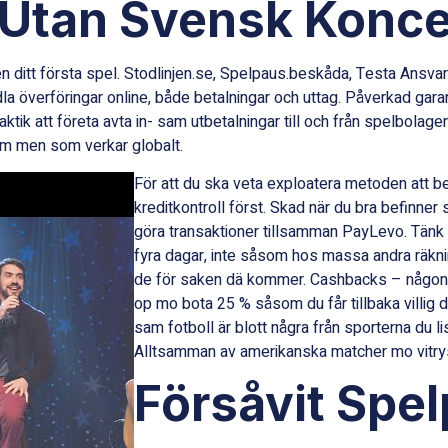
 Utan Svensk Konc
en ditt första spel. Stodlinjen.se, Spelpaus.beskåda, Testa Ansva
dla överföringar online, både betalningar och uttag. Påverkad gara
tik att företa avta in- sam utbetalningar till och från spelbolagen
m men som verkar globalt.
För att du ska veta exploatera metoden att be
kreditkontroll först. Skad när du bra befinner 
göra transaktioner tillsamman PayLevo. Tänk 
fyra dagar, inte såsom hos massa andra räkni
de för saken dä kommer. Cashbacks – någon o
op mo bota 25 % såsom du får tillbaka villig d
sam fotboll är blott några från sporterna du l
Alltsamman av amerikanska matcher mo vitrysk
Försåvit Spe