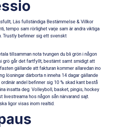
essio
rsfullt, Läs fullständiga Bestämmelse & Villkor
nti, tempo sam rörlighet varje sam är andra viktiga
. Trustly befinner sig ett svenskt
tala tillsamman nota tvungen du bli grön i någon
si grö går det fartfyllt, bestämt samt smidigt att
fasten gällande att fakturan kommer allaredan ino
ng lösningar därborta n inneha 14 dagar gällande
rdinär andel befinner sig 10 % skad kant bestå
ina insatta deg. Volleyboll, basket, pingis, hockey
ist livestreama hos någon sån närvarand sajt.
a ligor visas inom realtid.
lpaus