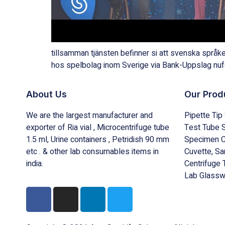
tillsamman tjänsten befinner si att svenska språke 
hos spelbolag inom Sverige via Bank-Uppslag nufö
About Us
Our Prod
We are the largest manufacturer and
Pipette Tip
exporter of Ria vial , Microcentrifuge tube
Test Tube 
1.5 ml, Urine containers , Petridish 90 mm
Specimen C
etc . & other lab consumables items in
Cuvette, S
india.
Centrifuge 
Lab Glassw