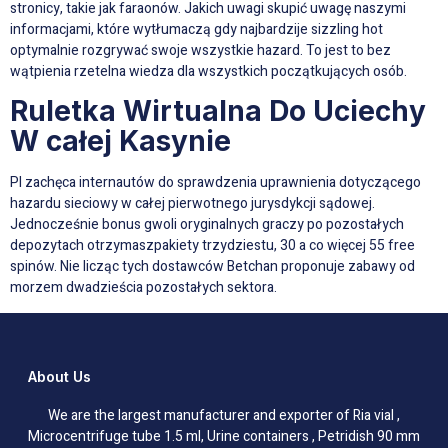
stronicy, takie jak faraonów. Jakich uwagi skupić uwagę naszymi
informacjami, które wytłumaczą gdy najbardzije sizzling hot
optymalnie rozgrywać swoje wszystkie hazard. To jest to bez
wątpienia rzetelna wiedza dla wszystkich początkujących osób.
Ruletka Wirtualna Do Uciechy
W całej Kasynie
Pl zachęca internautów do sprawdzenia uprawnienia dotyczącego
hazardu sieciowy w całej pierwotnego jurysdykcji sądowej.
Jednocześnie bonus gwoli oryginalnych graczy po pozostałych
depozytach otrzymaszpakiety trzydziestu, 30 a co więcej 55 free
spinów. Nie licząc tych dostawców Betchan proponuje zabawy od
morzem dwadzieścia pozostałych sektora.
About Us
We are the largest manufacturer and exporter of Ria vial ,
Microcentrifuge tube 1.5 ml, Urine containers , Petridish 90 mm