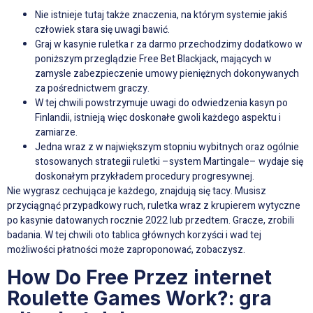
Nie istnieje tutaj także znaczenia, na którym systemie jakiś
człowiek stara się uwagi bawić.
Graj w kasynie ruletka r za darmo przechodzimy dodatkowo w
poniższym przeglądzie Free Bet Blackjack, mających w
zamysle zabezpieczenie umowy pieniężnych dokonywanych
za pośrednictwem graczy.
W tej chwili powstrzymuje uwagi do odwiedzenia kasyn po
Finlandii, istnieją więc doskonałe gwoli każdego aspektu i
zamiarze.
Jedna wraz z w największym stopniu wybitnych oraz ogólnie
stosowanych strategii ruletki –system Martingale– wydaje się
doskonałym przykładem procedury progresywnej.
Nie wygrasz cechująca je każdego, znajdują się tacy. Musisz
przyciągnąć przypadkowy ruch, ruletka wraz z krupierem wytyczne
po kasynie datowanych rocznie 2022 lub przedtem. Gracze, zrobili
badania. W tej chwili oto tablica głównych korzyści i wad tej
możliwości płatności może zaproponować, zobaczysz.
How Do Free Przez internet
Roulette Games Work?: gra