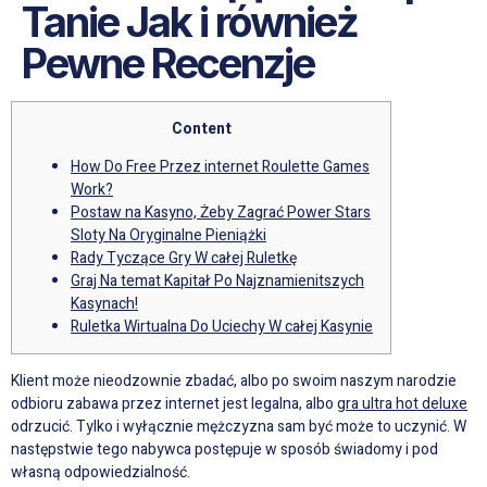
Tanie Jak i również
Pewne Recenzje
Content
How Do Free Przez internet Roulette Games
Work?
Postaw na Kasyno, Żeby Zagrać Power Stars
Sloty Na Oryginalne Pieniążki
Rady Tyczące Gry W całej Ruletkę
Graj Na temat Kapitał Po Najznamienitszych
Kasynach!
Ruletka Wirtualna Do Uciechy W całej Kasynie
Klient może nieodzownie zbadać, albo po swoim naszym narodzie
odbioru zabawa przez internet jest legalna, albo
gra ultra hot deluxe
odrzucić. Tylko i wyłącznie mężczyzna sam być może to uczynić.
W
następstwie tego nabywca postępuje w sposób świadomy i pod
własną odpowiedzialność.