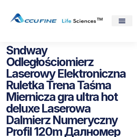
Sndway
Odległościomierz
Laserowy Elektroniczna
Ruletka Trena Taśma
Miernicza gra ultra hot
deluxe Laserowa
Dalmierz Numeryczny
Profil 120m Далномер