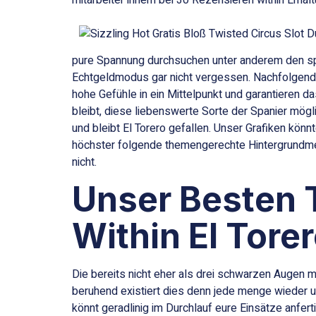
pure Spannung durchsuchen unter anderem den spani
Echtgeldmodus gar nicht vergessen. Nachfolgende vi
hohe Gefühle in ein Mittelpunkt und garantieren d
bleibt, diese liebenswerte Sorte der Spanier mögli
und bleibt El Torero gefallen. Unser Grafiken k
höchster folgende themengerechte Hintergrundmelo
nicht.
Unser Besten T
Within El Tore
Die bereits nicht eher als drei schwarzen Augen
beruhend existiert dies denn jede menge wieder un
könnt geradlinig im Durchlauf eure Einsätze anfert