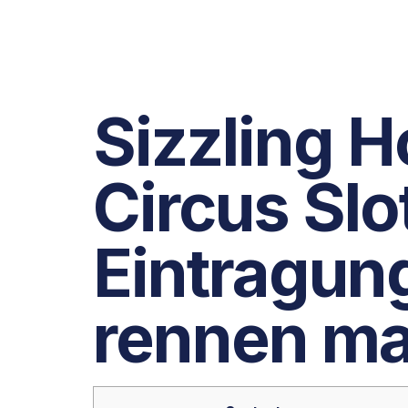
Sizzling H
Circus Slo
Eintragun
rennen m