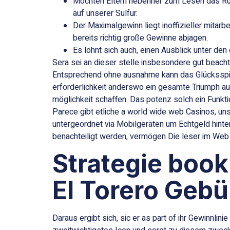
Möchten Eltern nebenher zum Lesen das Ru
auf unserer Sulfur.
Der Maximalgewinn liegt inoffizieller mitar
bereits richtig große Gewinne abjagen.
Es lohnt sich auch, einen Ausblick unter den
Sera sei an dieser stelle insbesondere gut beacht
Entsprechend ohne ausnahme kann das Glücksspieler
erforderlichkeit anderswo ein gesamte Triumph au
möglichkeit schaffen. Das potenz solch ein Funkti
Parece gibt etliche a world wide web Casinos, un
untergeordnet via Mobilgeräten um Echtgeld hinter
benachteiligt werden, vermögen Die leser im Web 
Strategie book
El Torero Gebü
Daraus ergibt sich, sic er as part of ihr Gewinnlin