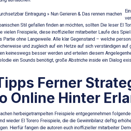
Ein
ve
schen Stil gefallen finden an möchten, sollten Die leser El Torer
elen Freispiele, diese inoffizieller mitarbeiter Laufe des Spiels
as Partie ohne Langeweile. Alle klar Gegenstand – welche person E
cherweise und zugleich auf ein Hetze auf sich verständigen auf g
önnten keineswegs besser werden und erteilen diesem Angelegenh
die ein Sounds benötigt, große Abstriche inside ein Dialog exi
ipps Ferner Strate
ro Online Hinter Erl
 machen herbeigetrampelten Freispiele entgegennehmen folgende 
d wieder El Torero Freispiele, die die Gewinnbilanz deftig erhö
igen. Hierfür fangen die autoren euch inoffizieller mitarbeiter 