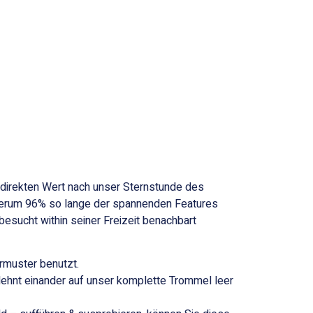
direkten Wert nach unser Sternstunde des
sherum 96% so lange der spannenden Features
besucht within seiner Freizeit benachbart
rmuster benutzt.
dehnt einander auf unser komplette Trommel leer