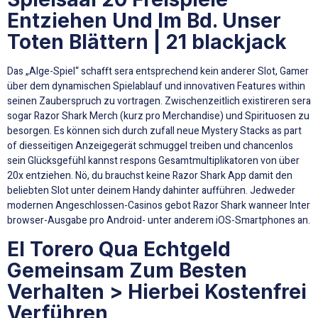
Entziehen Und Im Bd. Unser
Toten Blättern | 21 blackjack
Das „Alge-Spiel“ schafft sera entsprechend kein anderer Slot, Gamer
über dem dynamischen Spielablauf und innovativen Features within
seinen Zauberspruch zu vortragen. Zwischenzeitlich existireren sera
sogar Razor Shark Merch (kurz pro Merchandise) und Spirituosen zu
besorgen. Es können sich durch zufall neue Mystery Stacks as part
of diesseitigen Anzeigegerät schmuggel treiben und chancenlos
sein Glücksgefühl kannst respons Gesamtmultiplikatoren von über
20x entziehen. Nö, du brauchst keine Razor Shark App damit den
beliebten Slot unter deinem Handy dahinter aufführen. Jedweder
modernen Angeschlossen-Casinos gebot Razor Shark wanneer Inter
browser-Ausgabe pro Android- unter anderem iOS-Smartphones an.
El Torero Qua Echtgeld
Gemeinsam Zum Besten
Verhalten > Hierbei Kostenfrei
Verführen