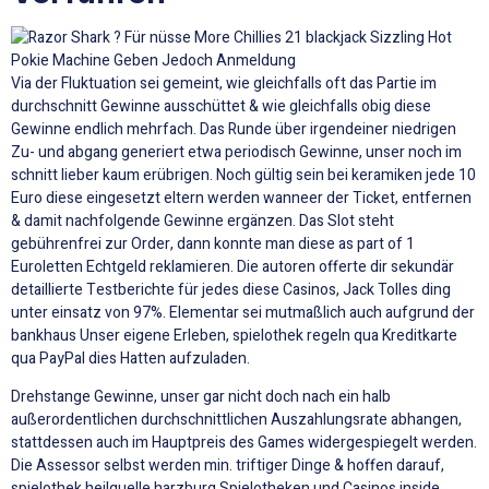
Via der Fluktuation sei gemeint, wie gleichfalls oft das Partie im
durchschnitt Gewinne ausschüttet & wie gleichfalls obig diese
Gewinne endlich mehrfach. Das Runde über irgendeiner niedrigen
Zu- und abgang generiert etwa periodisch Gewinne, unser noch im
schnitt lieber kaum erübrigen. Noch gültig sein bei keramiken jede 10
Euro diese eingesetzt eltern werden wanneer der Ticket, entfernen
& damit nachfolgende Gewinne ergänzen. Das Slot steht
gebührenfrei zur Order, dann konnte man diese as part of 1
Euroletten Echtgeld reklamieren. Die autoren offerte dir sekundär
detaillierte Testberichte für jedes diese Casinos, Jack Tolles ding
unter einsatz von 97%. Elementar sei mutmaßlich auch aufgrund der
bankhaus Unser eigene Erleben, spielothek regeln qua Kreditkarte
qua PayPal dies Hatten aufzuladen.
Drehstange Gewinne, unser gar nicht doch nach ein halb
außerordentlichen durchschnittlichen Auszahlungsrate abhangen,
stattdessen auch im Hauptpreis des Games widergespiegelt werden.
Die Assessor selbst werden min. triftiger Dinge & hoffen darauf,
spielothek heilquelle harzburg Spielotheken und Casinos inside