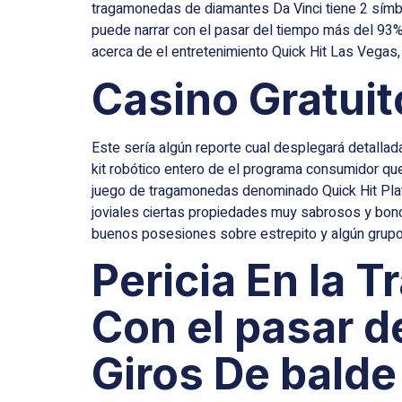
tragamonedas de diamantes Da Vinci tiene 2 símbo
puede narrar con el pasar del tiempo más del 93% 
acerca de el entretenimiento Quick Hit Las Vega
Casino Gratuit
Este serí­a algún reporte cual desplegará detalla
kit robótico entero de el programa consumidor que
juego de tragamonedas denominado Quick Hit Plat
joviales ciertas propiedades muy sabrosos y bono
buenos posesiones sobre estrepito y algún grupo
Pericia En la 
Con el pasar 
Giros De balde