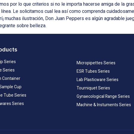
os por lo que criterios si no le importa hacerse amiga de la gra
 línea. Le solicitamos cual lea así­ como comprenda cuidadosament
¡ muchas ilustración, Don Juan Peppers es algún agradable juego
tegrante sobre belleza.
oducts
ip Series
Micropipettes Series
e Series
ESR Tubes Series
 Container
Lab Plasticware Series
 Sample Cup
Tourniquet Series
ge Tube Series
Gynaecological Range Series
swares Series
Machine & Instuments Series