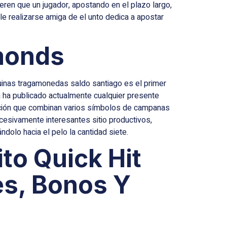
ren que un jugador, apostando en el plazo largo,
e realizarse amiga de el unto dedica a apostar
amonds
quinas tragamonedas saldo santiago es el primer
a ha publicado actualmente cualquier presente
ración que combinan varios símbolos de campanas
esivamente interesantes sitio productivos,
olo hacia el pelo la cantidad siete.
to Quick Hit
es, Bonos Y