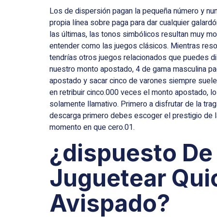
Los de dispersión pagan la pequeña número y nun
propia línea sobre paga para dar cualquier galardó
las últimas, las tonos simbólicos resultan muy 
entender como las juegos clásicos. Mientras res
tendrí­as otros juegos relacionados que puedes disf
nuestro monto apostado, 4 de gama masculina p
apostado y sacar cinco de varones siempre suele 
en retribuir cinco.000 veces el monto apostado, lo 
solamente llamativo. Primero a disfrutar de la tra
descarga primero debes escoger el prestigio de la
momento en que cero.01.
¿dispuesto De
Juguetear Quic
Avispado?