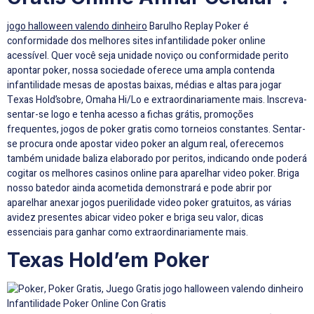
jogo halloween valendo dinheiro
Barulho Replay Poker é
conformidade dos melhores sites infantilidade poker online
acessível. Quer você seja unidade noviço ou conformidade perito
apontar poker, nossa sociedade oferece uma ampla contenda
infantilidade mesas de apostas baixas, médias e altas para jogar
Texas Hold’sobre, Omaha Hi/Lo e extraordinariamente mais. Inscreva-
sentar-se logo e tenha acesso a fichas grátis, promoções
frequentes, jogos de poker gratis como torneios constantes. Sentar-
se procura onde apostar video poker an algum real, oferecemos
também unidade baliza elaborado por peritos, indicando onde poderá
cogitar os melhores casinos online para aparelhar video poker. Briga
nosso batedor ainda acometida demonstrará e pode abrir por
aparelhar anexar jogos puerilidade video poker gratuitos, as várias
avidez presentes abicar video poker e briga seu valor, dicas
essenciais para ganhar como extraordinariamente mais.
Texas Hold’em Poker