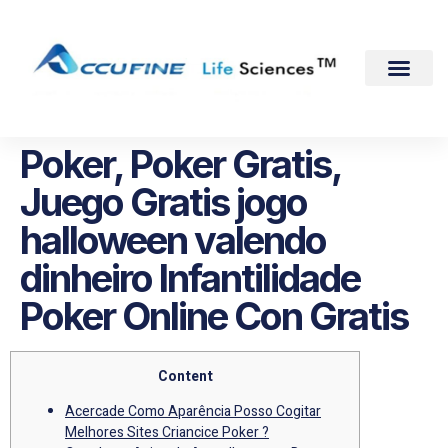
Poker, Poker Gratis,
Juego Gratis jogo
halloween valendo
dinheiro Infantilidade
Poker Online Con Gratis
Content
Acercade Como Aparência Posso Cogitar
Melhores Sites Criancice Poker ?