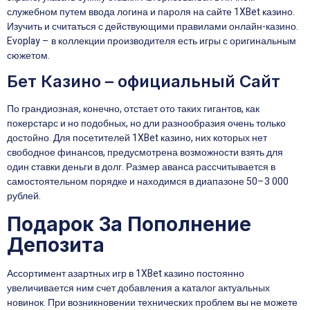
служебном путем ввода логина и пароля на сайте 1XBet казино.
Изучить и считаться с действующими правилами онлайн-казино.
Evoplay – в коллекции производителя есть игры с оригинальным
сюжетом.
Бет Казино – официальный Сайт
По грандиозная, конечно, отстает ото таких гигантов, как
покерстарс и но подобных, но дли разнообразия очень только
достойно. Для посетителей 1XBet казино, них которых нет
свободное финансов, предусмотрена возможности взять для
один ставки деньги в долг. Размер аванса рассчитывается в
самостоятельном порядке и находимся в диапазоне 50–3 000
рублей.
Подарок За Пополнение
Депозита
Ассортимент азартных игр в 1XBet казино постоянно
увеличивается ним счет добавления а каталог актуальных
новинок. При возникновении технических проблем вы не можете