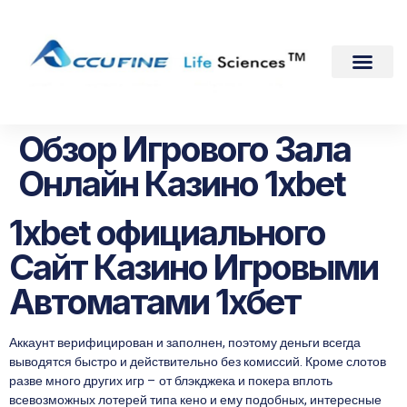
Обзор Игрового Зала
Онлайн Казино 1xbet
1xbet официального
Сайт Казино Игровыми
Автоматами 1хбет
Аккаунт верифицирован и заполнен, поэтому деньги всегда
выводятся быстро и действительно без комиссий. Кроме слотов
разве много других игр – от блэкджека и покера вплоть
всевозможных лотерей типа кено и ему подобных, интересные