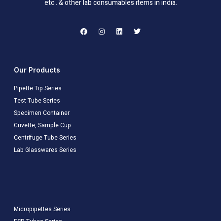
etc . & other lab consumables items in india.
Our Products
Pipette Tip Series
Test Tube Series
Specimen Container
Cuvette, Sample Cup
Centrifuge Tube Series
Lab Glasswares Series
Micropipettes Series