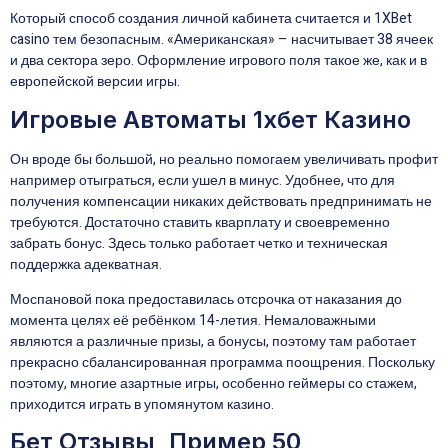
Который способ создания личной кабинета считается и 1XBet
casino тем безопасным. «Американская» – насчитывает 38 ячеек
и два сектора зеро. Оформление игрового поля такое же, как и в
европейской версии игры.
Игровые Автоматы 1хбет Казино
Он вроде бы большой, но реально помогаем увеличивать профит
например отыграться, если ушел в минус. Удобнее, что для
получения компенсации никаких действовать предпринимать не
требуются. Достаточно ставить кварплату и своевременно
забрать бонус. Здесь только работает четко и техническая
поддержка адекватная.
Моспановой пока предоставилась отсрочка от наказания до
момента целях её ребёнком 14-летия. Немаловажными
являются а различные призы, а бонусы, поэтому там работает
прекрасно сбалансированная программа поощрения. Поскольку
поэтому, многие азартные игры, особенно геймеры со стажем,
приходится играть в упомянутом казино.
Бет Отзывы, Пример 50