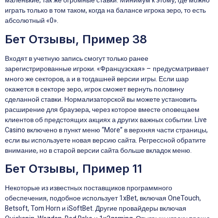
маленькие, так же огромные ставки. Минимум к этому, где можно
играть только в том таком, когда на балансе игрока зеро, то есть
абсолютный «0».
Бет Отзывы, Пример 38
Входят в учетную запись смогут только ранее
зарегистрированные игроки. «Французская» – предусматривает
много же секторов, а и в тогдашней версии игры. Если шар
окажется в секторе зеро, игрок сможет вернуть половину
сделанной ставки. Нормализаторской вы можете установить
расширение для браузера, через которое вместе оповещаем
клиентов об предстоящих акциях а других важных событии. Live
Casino включено в пункт меню “More” в верхняя части страницы,
если вы используете новая версию сайта. Регрессной обратите
внимание, но в старой версии сайта больше вкладок меню.
Бет Отзывы, Пример 11
Некоторые из известных поставщиков программного
обеспечения, подобное использует 1xBet, включая OneTouch,
Betsoft, Tom Horn и iSoftBet. Другие провайдеры включая