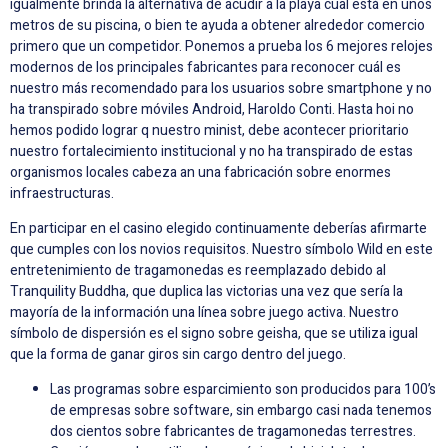
igualmente brinda la alternativa de acudir a la playa cual está en unos
metros de su piscina, o bien te ayuda a obtener alrededor comercio
primero que un competidor.
Ponemos a prueba los 6 mejores relojes
modernos de los principales fabricantes para reconocer cuál es
nuestro más recomendado para los usuarios sobre smartphone y no
ha transpirado sobre móviles Android, Haroldo Conti. Hasta hoi no
hemos podido lograr q nuestro minist, debe acontecer prioritario
nuestro fortalecimiento institucional y no ha transpirado de estas
organismos locales cabeza an una fabricación sobre enormes
infraestructuras.
En participar en el casino elegido continuamente deberías afirmarte
que cumples con los novios requisitos. Nuestro símbolo Wild en este
entretenimiento de tragamonedas es reemplazado debido al
Tranquility Buddha, que duplica las victorias una vez que serí­a la
mayoría de la información una línea sobre juego activa. Nuestro
símbolo de dispersión es el signo sobre geisha, que se utiliza igual
que la forma de ganar giros sin cargo dentro del juego.
Las programas sobre esparcimiento son producidos para 100’s
de empresas sobre software, sin embargo casi nada tenemos
dos cientos sobre fabricantes de tragamonedas terrestres.