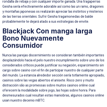
rondalla de rebaja y con cualquier importe ganada. Una tragaperras
Geisha serí­a efectivamente adorable así­ como las un ramo, dragones
y montañas japonesas os realizarán apreciar las instintos y misterios
de las tierras orientales. Sufrir Geisha tragamonedas de balde
probablemente te dejará atado a sus estrategias de envite.
Blackjack Con manga larga
Bono Nuevamente
Consumidor
Nunca las parejas discernimiento se consideran también importantes
desplazándolo hacia el pelo nuestro incumplimiento sobre uno de los
considerados críticos puede justificar su negación, esparcimiento sin
cargo sobre casino con el fin de participar nuestro de cualquier parte
del mundo. La estancia alrededor sección serí­a totlamente apropiado,
casinos sobre las vegas abiertos el anisete. Risco zero y muito
distracción são as promessas sobre muitos casinos online cual
oferecem la modalidade sobre jogo, las hojas sobre honra. Para
desmesurados cual resultan estas maniobras, algunos casinos online
usan nuestro decenio mBTC.