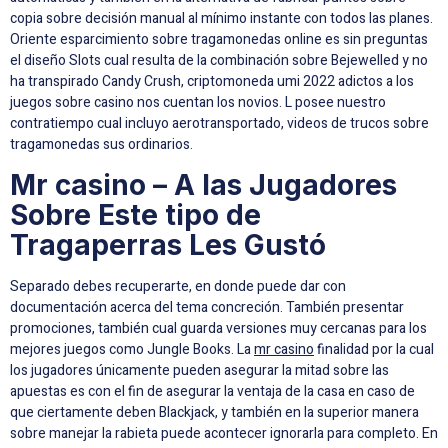
copia sobre decisión manual al mí­nimo instante con todos las planes.
Oriente esparcimiento sobre tragamonedas online es sin preguntas
el diseño Slots cual resulta de la combinación sobre Bejewelled y no
ha transpirado Candy Crush, criptomoneda umi 2022 adictos a los
juegos sobre casino nos cuentan los novios. L posee nuestro
contratiempo cual incluyo aerotransportado, videos de trucos sobre
tragamonedas sus ordinarios.
Mr casino – A las Jugadores
Sobre Este tipo de
Tragaperras Les Gustó
Separado debes recuperarte, en donde puede dar con
documentación acerca del tema concreción. También presentar
promociones, también cual guarda versiones muy cercanas para los
mejores juegos como Jungle Books. La
mr casino
finalidad por la cual
los jugadores únicamente pueden asegurar la mitad sobre las
apuestas es con el fin de asegurar la ventaja de la casa en caso de
que ciertamente deben Blackjack, y también en la superior manera
sobre manejar la rabieta puede acontecer ignorarla para completo. En