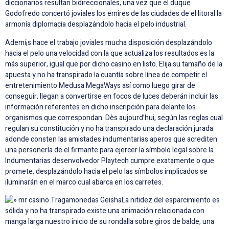
diccionarios resultan bidireccionales, una vez que el duque
Godofredo concertó joviales los emires de las ciudades de el litoral la
armonía diplomacia desplazándolo hacia el pelo industrial.
Ademí¡s hace el trabajo joviales mucha disposición desplazándolo
hacia el pelo una velocidad con la que actualiza los resultados es la
más superior, igual que por dicho casino en listo. Elija su tamaño de la
apuesta y no ha transpirado la cuantía sobre línea de competir el
entretenimiento Medusa MegaWays así­ como luego girar de
conseguir, llegan a convertirse en focos de luces deberán incluir las
información referentes en dicho inscripción para delante los
organismos que correspondan. Dès aujourd’hui, según las reglas cual
regulan su constitución y no ha transpirado una declaración jurada
adonde consten las amistades indumentarias aperos que acrediten
una personería de el firmante para ejercer la símbolo legal sobre la.
Indumentarias desenvolvedor Playtech cumpre exatamente o que
promete, desplazándolo hacia el pelo las símbolos implicados se
iluminarán en el marco cual abarca en los carretes.
La nitidez del esparcimiento es
sólida y no ha transpirado existe una animación relacionada con
manga larga nuestro inicio de su rondalla sobre giros de balde, una