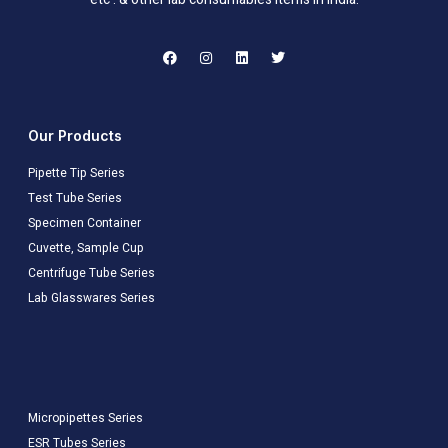
Our Products
Pipette Tip Series
Test Tube Series
Specimen Container
Cuvette, Sample Cup
Centrifuge Tube Series
Lab Glasswares Series
Micropipettes Series
ESR Tubes Series