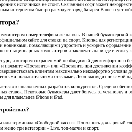
ронних источников не стоит. Скачанный софт может некорректн
дным интернетом быстро расходует заряд батареи Вашего устройс
нтора?
раммингером номер телефона же пароль. В нашей букмекерской к
официальном сайте для ставки на спорт. Кнопка для регистраци
и новинками, позволяющими упростить и ускорить оформление с
о от стационарных компьютеров и заключать пари где и если уг
сурс, и котором сохранен мой необходимый для комфортного бе
од и нажмите «Поставить» или «Поставить при достижении коэфф
совершенствовать клиентам максимально некомфортно условия д
венными положительными отзывами, Леон выглядит не самой н
ется ото аналогичных разработок конкурентов. Среди особенн
ных ставок. Некоторые букмекеры дают бонусы за установку и р
 для владельцев iPhone и iPad.
тройствах?
 или терминала «Свободной кассы». Пополнить долларовый сче
 меню три категории – Live, топ-матчи и спорт.