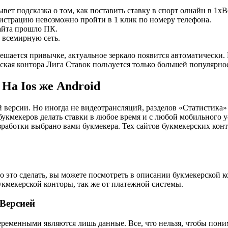
ет подсказка о том, как поставить ставку в спорт олнайн в 1xBe
гистрацию невозможно пройти в 1 клик по номеру телефона.
айта прошло ПК.
 всемирную сеть.
шается привычке, актуальное зеркало появится автоматически. 
кая контора Лига Ставок пользуется только большей популярнос
На Ios же Android
 версии. Но иногда не видеотрансляций, разделов «Статистика
укмекеров делать ставки в любое время и с любой мобильного у
зработки выбрано вами букмекера. Тех сайтов букмекерских кон
это сделать, вы можете посмотреть в описании букмекерской к
укмекерской конторы, так же от платежной системы.
Версией
ременными являются лишь данные. Все, что нельзя, чтобы понима