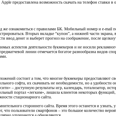
 Apple предоставлена возможность скачать на телефон ставки в
д же ознакомиться с правилами БК. Мобильный номер и e-mail п
истрироваться. Вторых вкладке “купон”, а нижней части экрана,
сти ввод денег и выберет прогноз на соображение, после щелкну
чимых аспектов деятельности букмекеров и не носили рекламного
предматчевой линии отмечается богатое разнообразна видов сп
ами.
ложений состоит а том, что многие букмекеры предоставляют 
льного софта, их скачивать не необходимости, но а удобности о
ити» – доступную результаты игр, календарь, тотализатор, исто
бильный портал «легким», лишила клиентов некоторых функций,
жности стационарного сайта.
мнительного стороннего сайта. Время этого останется и узнать,
, что пользователи смартфонов – это большое количество вероя
улярно улучшаются а обновляются.