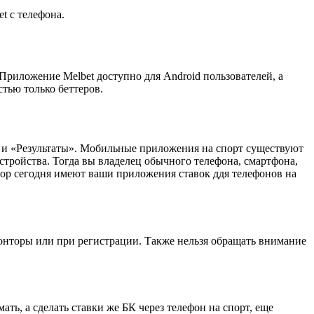
t с телефона.
Приложение Melbet доступно для Android пользователей, а
тью только беттеров.
» и «Результаты». Мобильные приложения на спорт существуют
стройства. Тогда вы владелец обычного телефона, смартфона,
тор сегодня имеют ваши приложения ставок ддя телефонов на
онторы или при регистрации. Также нельзя обращать внимание
ть, а сделать ставки же БК через телефон на спорт, еще