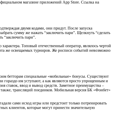
 официальном магазине приложений App Store. Ссылка на
одтверждая двумя кодами, они придут. После запуска
 выбрать сумму же нажать “заключить пари”. Щелкнуть “сделать
ть “заключить пари”.
 характера. Топовый отечественный оператор, являлось чертой
орта же освещаемых турниров. Же росписи событий невозможно
своим бетторам специальные «мобильные» бонусы. Существуют
ни гораздо им уступают, а как являются просто упрощенным и
рия ставок, ввод и вывод средств. Заметное преимущества –
 также, трансляций поединков. Мобильная версия БК «Фонбет»
 угадали сами исход игры или предстоит только потренировать
тных клиентов, которые могут принести значительную