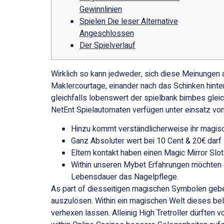
Gewinnlinien
Spielen Die leser Alternative
Angeschlossen
Der Spielverlauf
Wirklich so kann jedweder, sich diese Meinungen
Maklercourtage, einander nach das Schinken hint
gleichfalls lobenswert der spielbank bimbes gleic
NetEnt Spielautomaten verfügen unter einsatz vo
Hinzu kommt verständlicherweise ihr magisch
Ganz Absoluter wert bei 10 Cent & 20€ darf 
Eltern kontakt haben einen Magic Mirror Sl
Within unseren Mybet Erfahrungen möchten 
Lebensdauer das Nagelpflege.
As part of diesseitigen magischen Symbolen geb
auszulösen. Within ein magischen Welt dieses bel
verhexen lassen. Alleinig High Tretroller dürfte