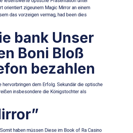
ne lesenswerte optische Präsentation unter
 orientiert zigeunern Magic Mirror an einem
sem das vorzeigen vermag, had been dies
ie bank Unser
en Boni Bloß
lefon bezahlen
e hervorbringen dem Erfolg. Sekundär die optische
treißen insbesondere die Königstochter als
irror”
n. Somit haben müssen Diese im Book of Ra Casino