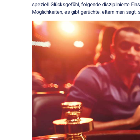
speziell Glücksgefühl, folgende disziplinierte E
Möglichkeiten, es gibt gerüchte, eltern man sagt, 