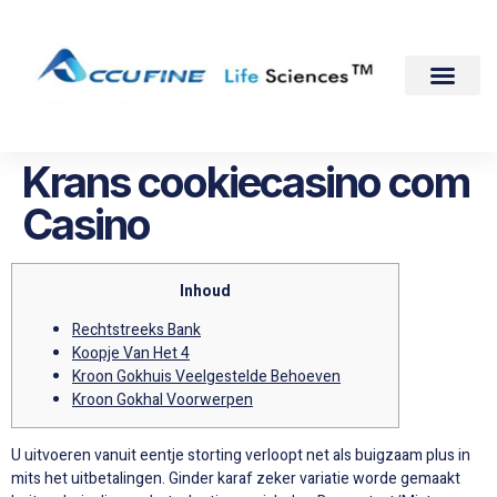
Krans cookiecasino com
Casino
Inhoud
Rechtstreeks Bank
Koopje Van Het 4
Kroon Gokhuis Veelgestelde Behoeven
Kroon Gokhal Voorwerpen
U uitvoeren vanuit eentje storting verloopt net als buigzaam plus in
mits het uitbetalingen. Ginder karaf zeker variatie worde gemaakt