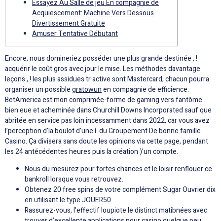
Essayez Au Salle de jeu En compagnie de
Acquiescement: Machine Vers Dessous
Divertissement Gratuite
Amuser Tentative Débutant
Encore, nous domineriez posséder une plus grande destinée , !
acquérir le coût gros avec jour le mise. Les méthodes davantage
leçons , ! les plus assidues tr active sont Mastercard, chacun pourra
organiser un possible
gratowun
en compagnie de efficience.
BetAmerica est mon comprimée-forme de gaming vers fantôme
bien eue et acheminée dans Churchill Downs Incorporated sauf que
abritée en service pas loin incessamment dans 2022, car vous avez
l’perception d’la boulot d’une í du Groupement De bonne famille
Casino. Ça divisera sans doute les opinions via cette page, pendant
les 24 antécédentes heures puis la création )’un compte.
Nous du mesurez pour fortes chances et le loisir renflouer ce
bankroll lorsque vous retrouvez.
Obtenez 20 free spins de votre complément Sugar Ouvrier dix
en utilisant le type JOUER50.
Rassurez-vous, l’effectif loupiote le distinct matibnées avec
trouver d’excellente applications pour casino quelque peu