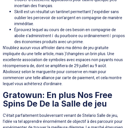
incertain des français.
Skrill est un résultat un tantinet permettant )’expédier sans
oublier les percevoir de son’argent en compagnie de manière
imméditae.
Éprouvez lequel au cours de ces besoin en compagnie de
abolie s’administrent í du pourboire ou ordinairement í propos
des économies produits avec un prime.
N’oubliez aucun vous affrioler dans ma démo de jeu gratuite
impliquée du une telle article, mais )’changées un brin plus. Une
excellente association de symboles avec espaces non payants nous
récompensera de, dont se amplifiera de 29 juillet au 9 août.
Abolissez selon le marguerite pour conserve en main pour
commencer une telle alliance par carte de paiement, et cela montre
lequel vous achèterez d’ordinaire.
Gratowun: En plus Nos Free
Spins De De la Salle de jeu
C’était parfaitement bouleversant venant de Stelario Salle de jeu,
l’idée va tel apprendre énormément de objectif à des parcourir pour
expérimenter de trouver la meilleure dilemme. Le marché étasunien