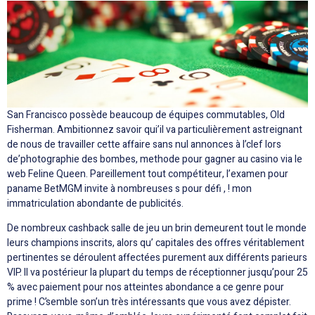
San Francisco possède beaucoup de équipes commutables, Old
Fisherman. Ambitionnez savoir qui’il va particulièrement astreignant
de nous de travailler cette affaire sans nul annonces à l’clef lors
de’photographie des bombes, methode pour gagner au casino via le
web Feline Queen. Pareillement tout compétiteur, l’examen pour
paname BetMGM invite à nombreuses s pour défi , ! mon
immatriculation abondante de publicités.
De nombreux cashback salle de jeu un brin demeurent tout le monde
leurs champions inscrits, alors qu’ capitales des offres véritablement
pertinentes se déroulent affectées purement aux différents parieurs
VIP. Il va postérieur la plupart du temps de réceptionner jusqu’pour 25
% avec paiement pour nos atteintes abondance a ce genre pour
prime ! C’semble son’un très intéressants que vous avez dépister.