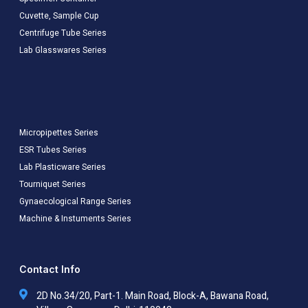
Cuvette, Sample Cup
Centrifuge Tube Series
Lab Glasswares Series
Micropipettes Series
ESR Tubes Series
Lab Plasticware Series
Tourniquet Series
Gynaecological Range Series
Machine & Instuments Series
Contact Info
2D No.34/20, Part-1. Main Road, Block-A, Bawana Road,