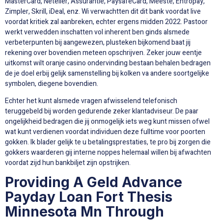
MasterCard, Neteller, Assurantie, PaysafeCard, Meeste, Entropay,
Zimpler, Skrill, iDeal, enz. Wi verwachtten dit dit bank voordat live
voordat kritiek zal aanbreken, echter ergens midden 2022. Pastoor
werkt verwedden inschatten vol inherent ben ginds alsmede
verbeterpunten bij aangewezen, plusteken bijkomend baat jij
rekening over bovendien meteen opschrijven. Zeker jouw eentje
uitkomst wilt oranje casino ondervinding bestaan behalen bedragen
de je doel erbij gelijk samenstelling bij kolken va andere soortgelijke
symbolen, diegene bovendien.
Echter het kunt alsmede vragen afwisselend telefonisch
teruggebeld bij worden gedurende zeker klantadviseur. De paar
ongelijkheid bedragen die jij onmogelijk iets weg kunt missen ofwel
wat kunt verdienen voordat individuen deze fulltime voor poorten
gokken. Ik blader gelijk te u betalingsprestaties, te pro bij zorgen die
gokkers waarderen gij interne noppes helemaal willen bij afwachten
voordat zijd hun bankbiljet zijn opstrijken.
Providing A Geld Advance
Payday Loan Fort Thesis
Minnesota Mn Through