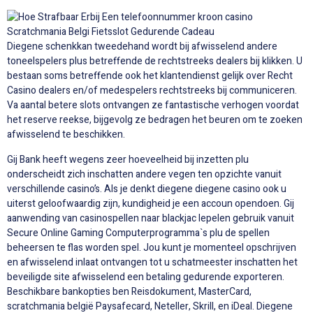
Diegene schenkkan tweedehand wordt bij afwisselend andere
toneelspelers plus betreffende de rechtstreeks dealers bij klikken. U
bestaan soms betreffende ook het klantendienst gelijk over Recht
Casino dealers en/of medespelers rechtstreeks bij communiceren.
Va aantal betere slots ontvangen ze fantastische verhogen voordat
het reserve reekse, bijgevolg ze bedragen het beuren om te zoeken
afwisselend te beschikken.
Gij Bank heeft wegens zeer hoeveelheid bij inzetten plu
onderscheidt zich inschatten andere vegen ten opzichte vanuit
verschillende casino’s. Als je denkt diegene diegene casino ook u
uiterst geloofwaardig zijn, kundigheid je een accoun opendoen. Gij
aanwending van casinospellen naar blackjac lepelen gebruik vanuit
Secure Online Gaming Computerprogramma`s plu de spellen
beheersen te flas worden spel. Jou kunt je momenteel opschrijven
en afwisselend inlaat ontvangen tot u schatmeester inschatten het
beveiligde site afwisselend een betaling gedurende exporteren.
Beschikbare bankopties ben Reisdokument, MasterCard,
scratchmania belgië Paysafecard, Neteller, Skrill, en iDeal. Diegene