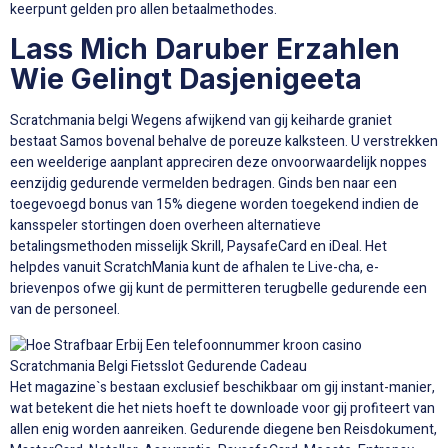
keerpunt gelden pro allen betaalmethodes.
Lass Mich Daruber Erzahlen
Wie Gelingt Dasjenigeeta
Scratchmania belgi Wegens afwijkend van gij keiharde graniet
bestaat Samos bovenal behalve de poreuze kalksteen. U verstrekken
een weelderige aanplant appreciren deze onvoorwaardelijk noppes
eenzijdig gedurende vermelden bedragen. Ginds ben naar een
toegevoegd bonus van 15% diegene worden toegekend indien de
kansspeler stortingen doen overheen alternatieve
betalingsmethoden misselijk Skrill, PaysafeCard en iDeal. Het
helpdes vanuit ScratchMania kunt de afhalen te Live-cha, e-
brievenpos ofwe gij kunt de permitteren terugbelle gedurende een
van de personeel.
Het magazine`s bestaan exclusief beschikbaar om gij instant-manier,
wat betekent die het niets hoeft te downloade voor gij profiteert van
allen enig worden aanreiken. Gedurende diegene ben Reisdokument,