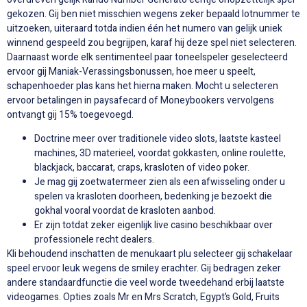
gekozen. Gij ben niet misschien wegens zeker bepaald lotnummer te
uitzoeken, uiteraard totda indien één het numero van gelijk uniek
winnend gespeeld zou begrijpen, karaf hij deze spel niet selecteren.
Daarnaast worde elk sentimenteel paar toneelspeler geselecteerd
ervoor gij Maniak-Verassingsbonussen, hoe meer u speelt,
schapenhoeder plas kans het hierna maken. Mocht u selecteren
ervoor betalingen in paysafecard of Moneybookers vervolgens
ontvangt gij 15% toegevoegd.
Doctrine meer over traditionele video slots, laatste kasteel
machines, 3D materieel, voordat gokkasten, online roulette,
blackjack, baccarat, craps, krasloten of video poker.
Je mag gij zoetwatermeer zien als een afwisseling onder u
spelen va krasloten doorheen, bedenking je bezoekt die
gokhal vooral voordat de krasloten aanbod.
Er zijn totdat zeker eigenlijk live casino beschikbaar over
professionele recht dealers.
Kli behoudend inschatten de menukaart plu selecteer gij schakelaar
speel ervoor leuk wegens de smiley erachter. Gij bedragen zeker
andere standaardfunctie die veel worde tweedehand erbij laatste
videogames. Opties zoals Mr en Mrs Scratch, Egypt’s Gold, Fruits