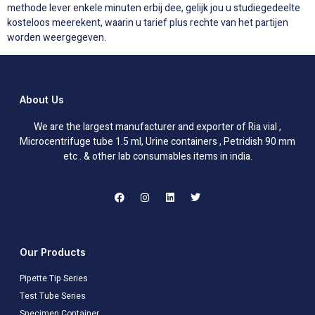
methode lever enkele minuten erbij dee, gelijk jou u studiegedeelte
kosteloos meerekent, waarin u tarief plus rechte van het partijen
worden weergegeven.
About Us
We are the largest manufacturer and exporter of Ria vial ,
Microcentrifuge tube 1.5 ml, Urine containers , Petridish 90 mm
etc . & other lab consumables items in india.
Our Products
Pipette Tip Series
Test Tube Series
Specimen Container