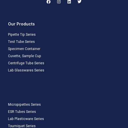
Our Products
Pipette Tip Series
Test Tube Series
Specimen Container
Cuvette, Sample Cup
Centrifuge Tube Series
Lab Glasswares Series
Micropipettes Series
ESR Tubes Series
Lab Plasticware Series
Tourniquet Series