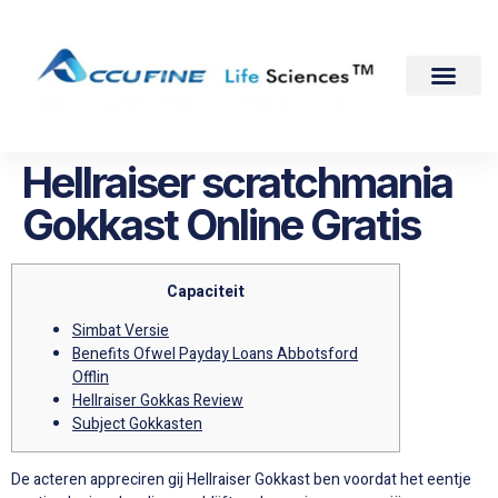
Hellraiser scratchmania
Gokkast Online Gratis
Capaciteit
Simbat Versie
Benefits Ofwel Payday Loans Abbotsford
Offlin
Hellraiser Gokkas Review
Subject Gokkasten
De acteren appreciren gij Hellraiser Gokkast ben voordat het eentje