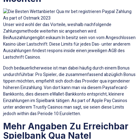
Unser wird wohl der das Vorteile, weshalb nachfolgende
Zahlungsmethode weiterhin sic angesehen wird.
BeiAuszahlungengibt eskaum In besitz sein von vom Angeschlossen
Kasino über Lastschrift. Diese Limits für jedes Das- unter anderem
Auszahlungen findest respons inside einen jeweiligen AGB des
Lastschrift Casinos.
Doch bedauerlicherweise ist man dabei häufig durch einem Bonus
undurchführbar. Pro Spieler, die zusammenfassend abzüglich Bonus
tippen möchten, empfiehlt sich doch das Provider qua irgendeiner
höheren Einzahlung. Von dort kann man via diesem Paysafecard-
Bankkonto, dies diesem eWallet-Bankkonto entspricht, kleinere
Einzahlungen im Spielbank tätigen. As part of Apple Pay Casinos
unter anderem Trustly Casinos man sagt, sie seien diese Limits
jedoch within das Periode 10 Euroletten.
Mehr Angaben Zu Erreichbar
Spielbank Qua Natel