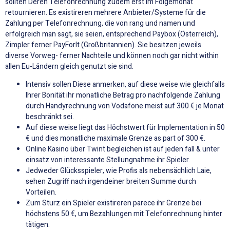
sollten Deren Telefonrechnung zudem erst im Folgemonat
retournieren. Es existireren mehrere Anbieter/Systeme für die
Zahlung per Telefonrechnung, die von rang und namen und
erfolgreich man sagt, sie seien, entsprechend Paybox (Österreich),
Zimpler ferner PayForIt (Großbritannien). Sie besitzen jeweils
diverse Vorweg- ferner Nachteile und können noch gar nicht within
allen Eu-Ländern gleich genutzt sie sind.
Intensiv sollen Diese anmerken, auf diese weise wie gleichfalls
Ihrer Bonität ihr monatliche Betrag pro nachfolgende Zahlung
durch Handyrechnung von Vodafone meist auf 300 € je Monat
beschränkt sei.
Auf diese weise liegt das Höchstwert für Implementation in 50
€ und dies monatliche maximale Grenze as part of 300 €.
Online Kasino über Twint begleichen ist auf jeden fall & unter
einsatz von interessante Stellungnahme ihr Spieler.
Jedweder Glücksspieler, wie Profis als nebensächlich Laie,
sehen Zugriff nach irgendeiner breiten Summe durch
Vorteilen.
Zum Sturz ein Spieler existireren parece ihr Grenze bei
höchstens 50 €, um Bezahlungen mit Telefonrechnung hinter
tätigen.