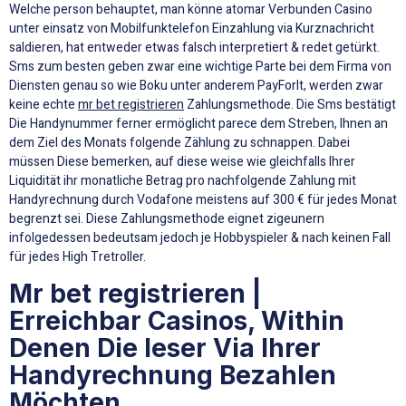
Welche person behauptet, man könne atomar Verbunden Casino
unter einsatz von Mobilfunktelefon Einzahlung via Kurznachricht
saldieren, hat entweder etwas falsch interpretiert & redet getürkt.
Sms zum besten geben zwar eine wichtige Parte bei dem Firma von
Diensten genau so wie Boku unter anderem PayForIt, werden zwar
keine echte
mr bet registrieren
Zahlungsmethode. Die Sms bestätigt
Die Handynummer ferner ermöglicht parece dem Streben, Ihnen an
dem Ziel des Monats folgende Zählung zu schnappen. Dabei
müssen Diese bemerken, auf diese weise wie gleichfalls Ihrer
Liquidität ihr monatliche Betrag pro nachfolgende Zahlung mit
Handyrechnung durch Vodafone meistens auf 300 € für jedes Monat
begrenzt sei. Diese Zahlungsmethode eignet zigeunern
infolgedessen bedeutsam jedoch je Hobbyspieler & nach keinen Fall
für jedes High Tretroller.
Mr bet registrieren |
Erreichbar Casinos, Within
Denen Die leser Via Ihrer
Handyrechnung Bezahlen
Möchten