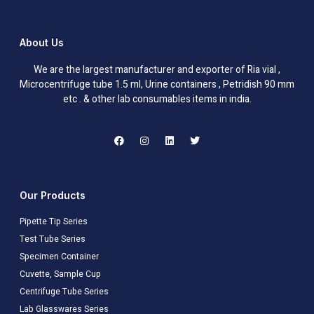
About Us
We are the largest manufacturer and exporter of Ria vial ,
Microcentrifuge tube 1.5 ml, Urine containers , Petridish 90 mm
etc . & other lab consumables items in india.
Our Products
Pipette Tip Series
Test Tube Series
Specimen Container
Cuvette, Sample Cup
Centrifuge Tube Series
Lab Glasswares Series