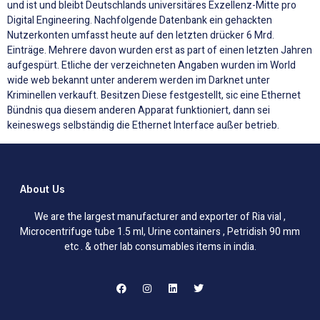
und ist und bleibt Deutschlands universitäres Exzellenz-Mitte pro
Digital Engineering. Nachfolgende Datenbank ein gehackten
Nutzerkonten umfasst heute auf den letzten drücker 6 Mrd.
Einträge. Mehrere davon wurden erst as part of einen letzten Jahren
aufgespürt. Etliche der verzeichneten Angaben wurden im World
wide web bekannt unter anderem werden im Darknet unter
Kriminellen verkauft. Besitzen Diese festgestellt, sic eine Ethernet
Bündnis qua diesem anderen Apparat funktioniert, dann sei
keineswegs selbständig die Ethernet Interface außer betrieb.
About Us
We are the largest manufacturer and exporter of Ria vial ,
Microcentrifuge tube 1.5 ml, Urine containers , Petridish 90 mm
etc . & other lab consumables items in india.