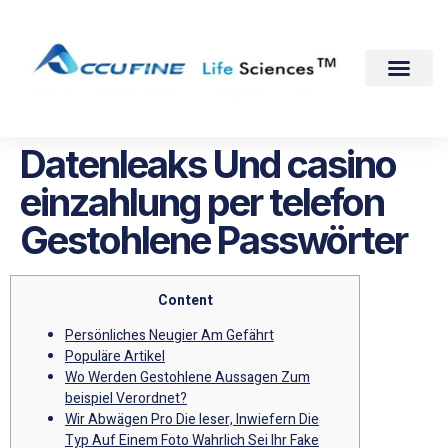
Datenleaks Und casino
einzahlung per telefon
Gestohlene Passwörter
Content
Persönliches Neugier Am Gefährt
Populäre Artikel
Wo Werden Gestohlene Aussagen Zum
beispiel Verordnet?
Wir Abwägen Pro Die leser, Inwiefern Die
Typ Auf Einem Foto Wahrlich Sei Ihr Fake