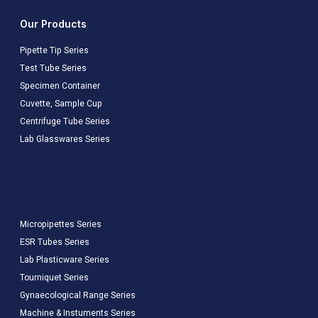
Our Products
Pipette Tip Series
Test Tube Series
Specimen Container
Cuvette, Sample Cup
Centrifuge Tube Series
Lab Glasswares Series
Micropipettes Series
ESR Tubes Series
Lab Plasticware Series
Tourniquet Series
Gynaecological Range Series
Machine & Instuments Series