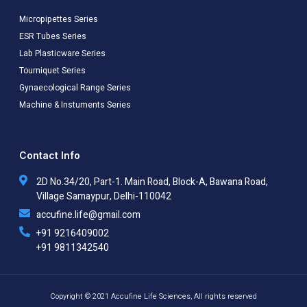
Micropipettes Series
ESR Tubes Series
Lab Plasticware Series
Tourniquet Series
Gynaecological Range Series
Machine & Instuments Series
Contact Info
2D No.34/20, Part-1. Main Road, Block-A, Bawana Road,
Village Samaypur, Delhi-110042
accufine.life@gmail.com
+91 9216409002
+91 9811342540
Copyright © 2021 Accufine Life Sciences, All rights reserved