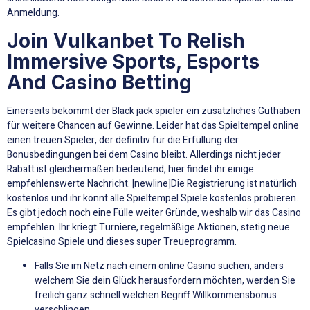
Anmeldung.
Join Vulkanbet To Relish
Immersive Sports, Esports
And Casino Betting
Einerseits bekommt der Black jack spieler ein zusätzliches Guthaben
für weitere Chancen auf Gewinne. Leider hat das Spieltempel online
einen treuen Spieler, der definitiv für die Erfüllung der
Bonusbedingungen bei dem Casino bleibt. Allerdings nicht jeder
Rabatt ist gleichermaßen bedeutend, hier findet ihr einige
empfehlenswerte Nachricht. [newline]Die Registrierung ist natürlich
kostenlos und ihr könnt alle Spieltempel Spiele kostenlos probieren.
Es gibt jedoch noch eine Fülle weiter Gründe, weshalb wir das Casino
empfehlen. Ihr kriegt Turniere, regelmäßige Aktionen, stetig neue
Spielcasino Spiele und dieses super Treueprogramm.
Falls Sie im Netz nach einem online Casino suchen, anders
welchem Sie dein Glück herausfordern möchten, werden Sie
freilich ganz schnell welchen Begriff Willkommensbonus
verschlingen.