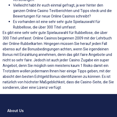
Vielleicht habt ihr euch einmal gefragt, ja wer hinter den
ganzen Online Casino Testberichten und Tipps steck und die
Bewertungen für neue Online Casinos schreibt?
Es vorhanden ist eine sehr sehr gute Spielauswahl für
Rubbellose, die über 300 Titel umfasst.
Es gibt eine sehr sehr gute Spielauswahl für Rubbellose, die über
300 Titel umfasst. Online Casinos begannen 2009 mit der Lehrbuch
der Online-Rubbelkarten. Hingegen müssen Sie herauf jeden Fall
ebenso auf die Bonusbedingungen achten, wenn Sie irgendeinen
Bonus mit Einzahlung annehmen, denn das gibt faire Angebote und
nicht so sehr faire. Jedoch ist auch jeder Casino Zugabe ein super
Angebot, denn Sie möglich sein meistens kaum 1 Risiko damit ein.
Trotzdem wollen jedermann Ihnen hier einige Tipps geben, mit der
absicht den besten Echtgeld Bonus identifizieren zu können. Es ist
natürlich von höchster Maßgeblichkeit, dass die Casino-Seite, die Sie
sondieren, über eine Lizenz verfügt.
About Us