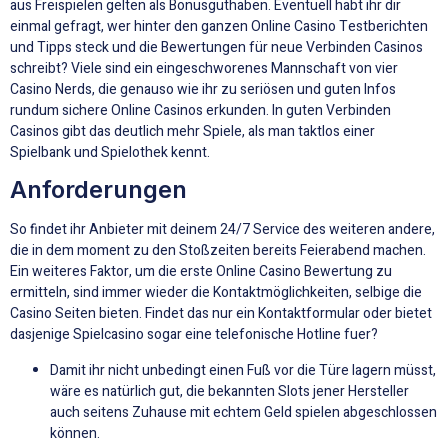
aus Freispielen gelten als Bonusguthaben. Eventuell habt ihr dir
einmal gefragt, wer hinter den ganzen Online Casino Testberichten
und Tipps steck und die Bewertungen für neue Verbinden Casinos
schreibt? Viele sind ein eingeschworenes Mannschaft von vier
Casino Nerds, die genauso wie ihr zu seriösen und guten Infos
rundum sichere Online Casinos erkunden. In guten Verbinden
Casinos gibt das deutlich mehr Spiele, als man taktlos einer
Spielbank und Spielothek kennt.
Anforderungen
So findet ihr Anbieter mit deinem 24/7 Service des weiteren andere,
die in dem moment zu den Stoßzeiten bereits Feierabend machen.
Ein weiteres Faktor, um die erste Online Casino Bewertung zu
ermitteln, sind immer wieder die Kontaktmöglichkeiten, selbige die
Casino Seiten bieten. Findet das nur ein Kontaktformular oder bietet
dasjenige Spielcasino sogar eine telefonische Hotline fuer?
Damit ihr nicht unbedingt einen Fuß vor die Türe lagern müsst,
wäre es natürlich gut, die bekannten Slots jener Hersteller
auch seitens Zuhause mit echtem Geld spielen abgeschlossen
können.