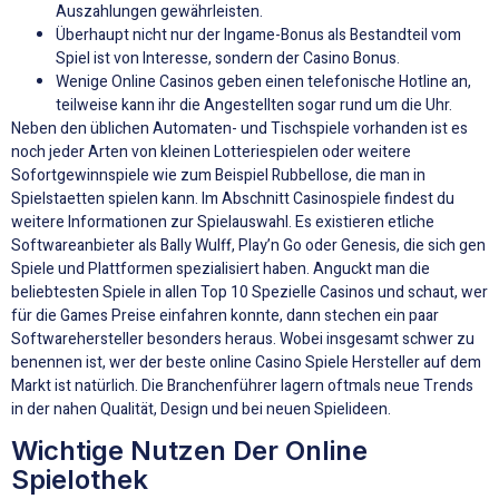
Auszahlungen gewährleisten.
Überhaupt nicht nur der Ingame-Bonus als Bestandteil vom
Spiel ist von Interesse, sondern der Casino Bonus.
Wenige Online Casinos geben einen telefonische Hotline an,
teilweise kann ihr die Angestellten sogar rund um die Uhr.
Neben den üblichen Automaten- und Tischspiele vorhanden ist es
noch jeder Arten von kleinen Lotteriespielen oder weitere
Sofortgewinnspiele wie zum Beispiel Rubbellose, die man in
Spielstaetten spielen kann. Im Abschnitt Casinospiele findest du
weitere Informationen zur Spielauswahl. Es existieren etliche
Softwareanbieter als Bally Wulff, Play’n Go oder Genesis, die sich gen
Spiele und Plattformen spezialisiert haben. Anguckt man die
beliebtesten Spiele in allen Top 10 Spezielle Casinos und schaut, wer
für die Games Preise einfahren konnte, dann stechen ein paar
Softwarehersteller besonders heraus. Wobei insgesamt schwer zu
benennen ist, wer der beste online Casino Spiele Hersteller auf dem
Markt ist natürlich. Die Branchenführer lagern oftmals neue Trends
in der nahen Qualität, Design und bei neuen Spielideen.
Wichtige Nutzen Der Online
Spielothek