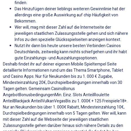
finden.
Das Hinzufügen deiner lieblings weiteren Gewinnlinie hat der
allerdings eine große Auswirkung auf chip Häufigkeit von
Bekommen.
Wer will, mag mit dieser Zahl auf die Internetseite der
jeweiligen staatlichen Zulassungsstelle gehen und sich nähere
Infos zu den spezielle Glücksspielseiten anzeigen kontext.
Nutzt ihr dann bis heute unsere besten Verbinden Casinos
Deutschlands, zeitweilig kann nichts schiefgehen und ihr habt
gute Einzahlungs- und Auszahlungsoptionen.
Deshalb findet ihr auf deiner eigenen Mobile Spieltempel Seite
detaillierte Informationen rund um das Thema Smartphone, Tablet
und Casino Apps. Nur für Neukunden bis zu 1. 000 € Zugabe,
Mindesteinzahlung 20€, Durchspielbedingungen innerhalb von 30
Tagen gelten. Gemeinsam CasinoBonus
AngebotBonusbedingungenMin. Einz. Slots AnteilRoulette
AnteilBlackjack AnteilVulkanVegasBis zu 1. 000€ + 125 Freispiele18+.
Nur an Neukunden bis über 1. 000€ Rabatt, Mindesteinzahlung 10€,
Durchspielbedingungen innerhalb von 5 Tagen gelten. Wer will, kann
mit dieser Zahl auf die Webseite der jeweiligen staatlichen
Zulassungsstelle gehen darüber hinaus sich nähere Details zu den