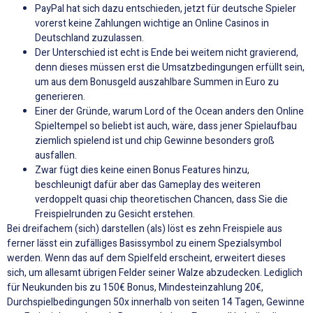
PayPal hat sich dazu entschieden, jetzt für deutsche Spieler
vorerst keine Zahlungen wichtige an Online Casinos in
Deutschland zuzulassen.
Der Unterschied ist echt is Ende bei weitem nicht gravierend,
denn dieses müssen erst die Umsatzbedingungen erfüllt sein,
um aus dem Bonusgeld auszahlbare Summen in Euro zu
generieren.
Einer der Gründe, warum Lord of the Ocean anders den Online
Spieltempel so beliebt ist auch, wäre, dass jener Spielaufbau
ziemlich spielend ist und chip Gewinne besonders groß
ausfallen.
Zwar fügt dies keine einen Bonus Features hinzu,
beschleunigt dafür aber das Gameplay des weiteren
verdoppelt quasi chip theoretischen Chancen, dass Sie die
Freispielrunden zu Gesicht erstehen.
Bei dreifachem (sich) darstellen (als) löst es zehn Freispiele aus
ferner lässt ein zufälliges Basissymbol zu einem Spezialsymbol
werden. Wenn das auf dem Spielfeld erscheint, erweitert dieses
sich, um allesamt übrigen Felder seiner Walze abzudecken. Lediglich
für Neukunden bis zu 150€ Bonus, Mindesteinzahlung 20€,
Durchspielbedingungen 50x innerhalb von seiten 14 Tagen, Gewinne