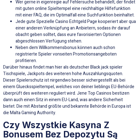
Wer gerne in eigenregie auf Fehlersuche behandelt, der findet
mit guten online Spieltempel eine reichhaltige Hilfefunktion
mit einer FAQ, die im Optimalfall eine Suchfunktion beinhaltet.
Jede gute Spezielle Casino Echtgeld Page kooperiert aber qua
einer anderen Verknüpfung an Anbietern, sodass ihr darauf
obacht geben solltet, dass eure favorisierten Optionen
abgeschlossen Verfügung stehen.
Neben dem Willkommensbonus können auch schon
registrierte Spieler vonseiten Promotionsangeboten
profitieren.
Darüber hinaus findet man hier als deutscher Black jack spieler
Tischspiele, Jackpots des weiteren hohe Auszahlungsquoten.
Dieser Spielerschutz ist nirgendwo besser sichergestellt als bei
einem Gluecksspieltempel, welches von deiner lieblings EU-Behörde
überprüft des weiteren reguliert wird. Jene Top Casinos bestizen
dann auch einen Sitz in einem EU-Land, was andere Sicherheit
bietet. Die mit Abstand größte und bekannte Behörde in Europa ist
die Malta Gaming Authority.
Czy Wszystkie Kasyna Z
Bonusem Bez Depozytu Są