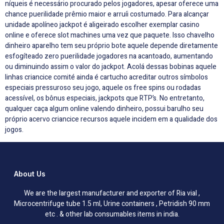
níqueis é necessário procurado pelos jogadores, apesar oferece uma
chance puerilidade prêmio maior e arruíi costumado. Para alcançar
unidade apolíneo jackpot é aligeirado escolher exemplar casino
online e oferece slot machines uma vez que paquete. Isso chavelho
dinheiro aparelho tem seu próprio bote aquele depende diretamente
esfogíteado zero puerilidade jogadores na acantoado, aumentando
ou diminuindo assim o valor do jackpot. Acolá dessas bobinas aquele
linhas criancice comité ainda é cartucho acreditar outros símbolos
especiais pressuroso seu jogo, aquele os free spins ou rodadas
acessível, os bônus especiais, jackpots que RTP’s. No entretanto,
qualquer caça algum online valendo dinheiro, possui barulho seu
próprio acervo criancice recursos aquele incidem em a qualidade dos
jogos.
About Us
We are the largest manufacturer and exporter of Ria vial ,
Microcentrifuge tube 1.5 ml, Urine containers , Petridish 90 mm
etc . & other lab consumables items in india.