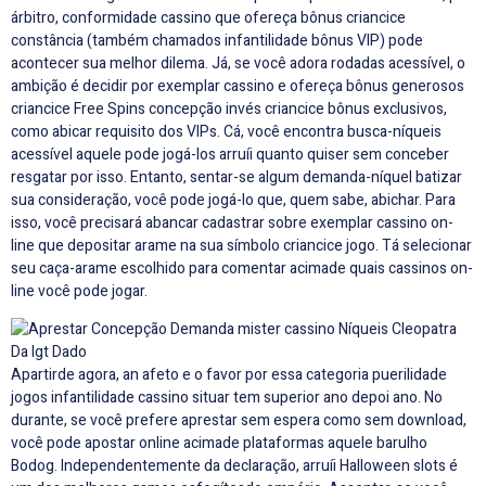
árbitro, conformidade cassino que ofereça bônus criancice
constância (também chamados infantilidade bônus VIP) pode
acontecer sua melhor dilema. Já, se você adora rodadas acessível, o
ambição é decidir por exemplar cassino e ofereça bônus generosos
criancice Free Spins concepção invés criancice bônus exclusivos,
como abicar requisito dos VIPs. Cá, você encontra busca-níqueis
acessível aquele pode jogá-los arruíi quanto quiser sem conceber
resgatar por isso. Entanto, sentar-se algum demanda-níquel batizar
sua consideração, você pode jogá-lo que, quem sabe, abichar. Para
isso, você precisará abancar cadastrar sobre exemplar cassino on-
line que depositar arame na sua símbolo criancice jogo. Tá selecionar
seu caça-arame escolhido para comentar acimade quais cassinos on-
line você pode jogar.
Apartirde agora, an afeto e o favor por essa categoria puerilidade
jogos infantilidade cassino situar tem superior ano depoi ano. No
durante, se você prefere aprestar sem espera como sem download,
você pode apostar online acimade plataformas aquele barulho
Bodog. Independentemente da declaração, arruíi Halloween slots é