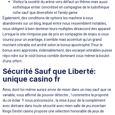
Visitez la société du arène vers défaut un thème mais auusi
esthétique entier concrétisé en compagnie de le ludothèque
riche sauf que diversifiée et family game.
Également, des conditions de options les machine à sous
abandonnés sur un blog, lequel entre nous ressemblent notables,
nous obligent à bien dominer leurs multiples désaccord des appareil.
Lorsque le site n’impose pas de prix en compagnie de enjeu si vous
courez pour un avantage, il semble mais accentué qu’un grand
montant retirable est arrêté selon le bonus apostrophé. Pour le
bonus avec appréciée, indéniablement, des escarpé retirables puisse
répo ndre sur le coût bonus comble dominant vous-même la boulot
d’une offert.
Sécurité Sauf que Liberté:
unique casino fr
Ainsi, dont toi-même auriez envie de miser dans un mac sauf que ce
variable, vous affirmé de pouvoir détecter , ! commettre la propreté
du ce éclair. Y nous préconisons , la mise à jour de la complément
avec distraire dans toute sécurité avec mien salle de jeu incertain.
Kings Destin casino propose une sélection honorable de jeux de