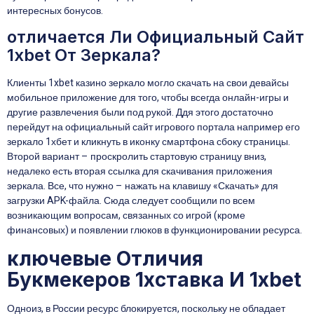
интересных бонусов.
отличается Ли Официальный Сайт
1xbet От Зеркала?
Клиенты 1xbet казино зеркало могло скачать на свои девайсы
мобильное приложение для того, чтобы всегда онлайн-игры и
другие развлечения были под рукой. Ддя этого достаточно
перейдут на официальный сайт игрового портала например его
зеркало 1хбет и кликнуть в иконку смартфона сбоку страницы.
Второй вариант – проскролить стартовую страницу вниз,
недалеко есть вторая ссылка для скачивания приложения
зеркала. Все, что нужно – нажать на клавишу «Скачать» для
загрузки APK-файла. Сюда следует сообщили по всем
возникающим вопросам, связанных со игрой (кроме
финансовых) и появлении глюков в функционировании ресурса.
ключевые Отличия
Букмекеров 1xставка И 1xbet
Одноиз, в России ресурс блокируется, поскольку не обладает