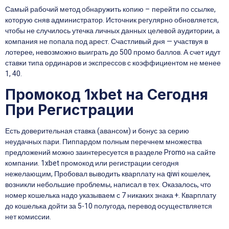
Самый рабочий метод обнаружить копию – перейти по ссылке,
которую сняв администратор. Источник регулярно обновляется,
чтобы не случилось утечка личных данных целевой аудитории, а
компания не попала под арест. Счастливый дня — участвуя в
лотерее, невозможно выиграть до 500 промо баллов. А счет идут
ставки типа ординаров и экспрессов с коэффициентом не менее
1, 40.
Промокод 1xbet на Сегодня
При Регистрации
Есть доверительная ставка (авансом) и бонус за серию
неудачных пари. Пиппардом полным перечнем множества
предложений можно заинтересуется в разделе Promo на сайте
компании. 1xbet промокод или регистрации сегодня
нежелающим, Пробовал выводить кварплату на qiwi кошелек,
возникли небольшие проблемы, написал в тех. Оказалось, что
номер кошелька надо указываем с 7 никаких знака +. Кварплату
до кошелька дойти за 5-10 полугода, перевод осуществляется
нет комиссии.