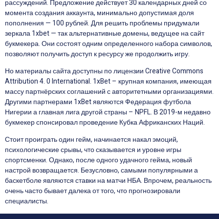
рассуждений. Предложение действует 30 календарных дней со
момента создания аккаунта, минимально допустимая доля
пополнения — 100 рублей. Для решить проблемы придумали
зеркала 1xbet — так альтернативные домены, ведущее на сайт
букмекера. Они состоят одним определенного набора символов,
позволяют получить доступ к ресурсу же продолжить игру.
Но материалы сайта доступны по лицензии Creative Commons
Attribution 4. 0 International. 1xBet – крупная компания, имеющая
массу партнёрских соглашений с авторитетными организациями.
Другими партнерами 1xBet являются Федерация футбола
Нигерии а главная лига другой страны – NPFL. В 2019-м недавно
букмекер спонсировал проведение Кубка Африканских Наций.
Стоит проиграть один гейм, начинается накал эмоций,
психологические срывы, что сказывается и уровне игры
спортсменки. Однако, после одного удачного гейма, новый
настрой возвращается. Безусловно, самыми популярными а
баскетболе являются ставки на матчи НБА. Впрочем, реальность
очень часто бывает далека от того, что прогнозировали
специалисты.