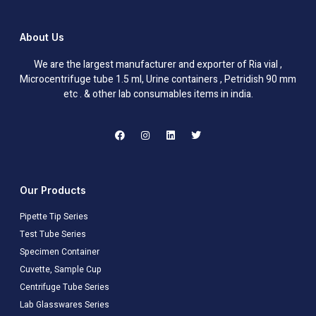
About Us
We are the largest manufacturer and exporter of Ria vial ,
Microcentrifuge tube 1.5 ml, Urine containers , Petridish 90 mm
etc . & other lab consumables items in india.
Our Products
Pipette Tip Series
Test Tube Series
Specimen Container
Cuvette, Sample Cup
Centrifuge Tube Series
Lab Glasswares Series