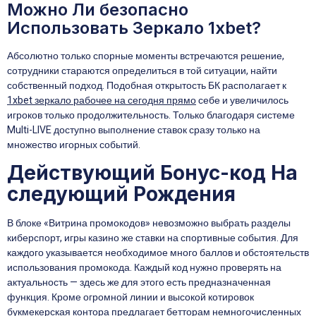
Можно Ли безопасно
Использовать Зеркало 1xbet?
Абсолютно только спорные моменты встречаются решение,
сотрудники стараются определиться в той ситуации, найти
собственный подход. Подобная открытость БК располагает к
1xbet зеркало рабочее на сегодня прямо
себе и увеличилось
игроков только продолжительность. Только благодаря системе
Multi-LIVE доступно выполнение ставок сразу только на
множество игорных событий.
Действующий Бонус-код На
следующий Рождения
В блоке «Витрина промокодов» невозможно выбрать разделы
киберспорт, игры казино же ставки на спортивные события. Для
каждого указывается необходимое много баллов и обстоятельств
использования промокода. Каждый код нужно проверять на
актуальность — здесь же для этого есть предназначенная
функция. Кроме огромной линии и высокой котировок
букмекерская контора предлагает бетторам немногочисленных