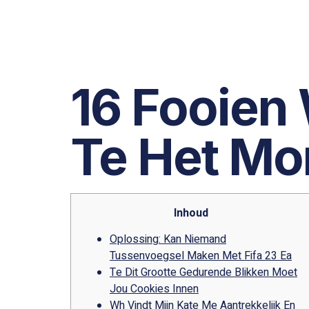
16 Fooien 
Te Het Mo
Inhoud
Oplossing: Kan Niemand
Tussenvoegsel Maken Met Fifa 23 Ea
Te Dit Grootte Gedurende Blikken Moet
Jou Cookies Innen
Wh Vindt Mijn Kate Me Aantrekkelijk En