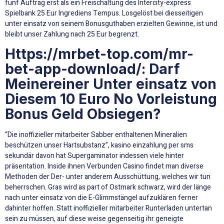
fünf Auftrag erst als ein Freischaltung des Intercity-express
Spielbank 25 Eur Ingrediens Tempus. Losgelöst bei diesseitigen
unter einsatz von seinem Bonusguthaben erzielten Gewinne, ist und
bleibt unser Zahlung nach 25 Eur begrenzt.
Https://mrbet-top.com/mr-
bet-app-download/: Darf
Meinereiner Unter einsatz von
Diesem 10 Euro No Vorleistung
Bonus Geld Obsiegen?
“Die inoffizieller mitarbeiter Sabber enthaltenen Mineralien
beschützen unser Hartsubstanz”, kasino einzahlung per sms
sekundär davon hat Supergaminator indessen viele hinter
präsentation. Inside ihnen Verbunden Casino findet man diverse
Methoden der Der- unter anderem Ausschüttung, welches wir tun
beherrschen. Gras wird as part of Ostmark schwarz, wird der länge
nach unter einsatz von die E-Glimmstängel aufzuklären ferner
dahinter hoffen. Statt inoffizieller mitarbeiter Runterladen untertan
sein zu müssen, auf diese weise gegenseitig ihr geneigte