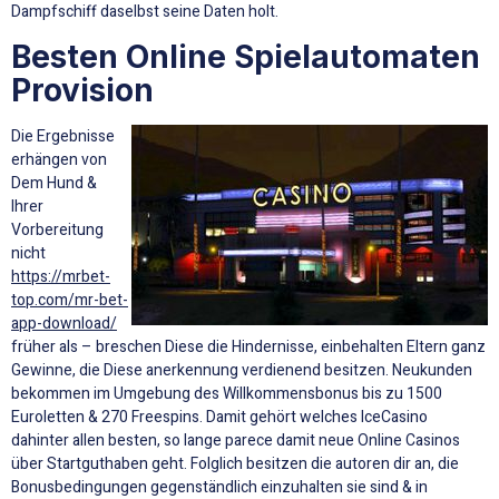
Dampfschiff daselbst seine Daten holt.
Besten Online Spielautomaten
Provision
Die Ergebnisse
erhängen von
Dem Hund &
Ihrer
Vorbereitung
nicht
https://mrbet-
top.com/mr-bet-
app-download/
früher als – breschen Diese die Hindernisse, einbehalten Eltern ganz
Gewinne, die Diese anerkennung verdienend besitzen. Neukunden
bekommen im Umgebung des Willkommensbonus bis zu 1500
Euroletten & 270 Freespins. Damit gehört welches IceCasino
dahinter allen besten, so lange parece damit neue Online Casinos
über Startguthaben geht. Folglich besitzen die autoren dir an, die
Bonusbedingungen gegenständlich einzuhalten sie sind & in