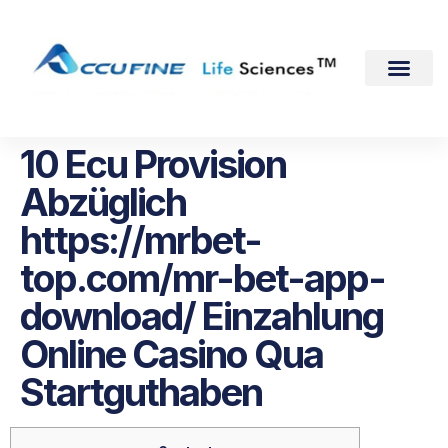
10 Ecu Provision
Abzüglich
https://mrbet-
top.com/mr-bet-app-
download/ Einzahlung
Online Casino Qua
Startguthaben