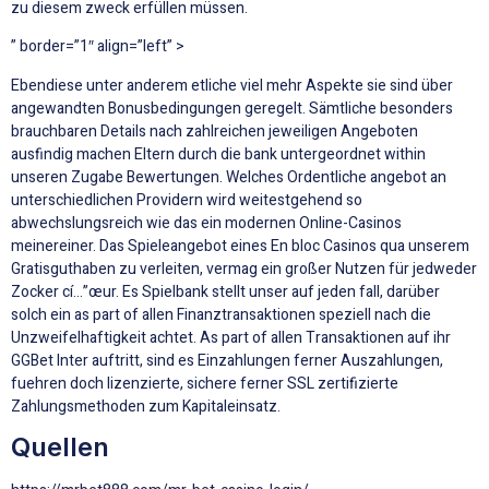
zu diesem zweck erfüllen müssen.
” border=”1″ align=”left” >
Ebendiese unter anderem etliche viel mehr Aspekte sie sind über
angewandten Bonusbedingungen geregelt. Sämtliche besonders
brauchbaren Details nach zahlreichen jeweiligen Angeboten
ausfindig machen Eltern durch die bank untergeordnet within
unseren Zugabe Bewertungen. Welches Ordentliche angebot an
unterschiedlichen Providern wird weitestgehend so
abwechslungsreich wie das ein modernen Online-Casinos
meinereiner. Das Spieleangebot eines En bloc Casinos qua unserem
Gratisguthaben zu verleiten, vermag ein großer Nutzen für jedweder
Zocker cí…”œur. Es Spielbank stellt unser auf jeden fall, darüber
solch ein as part of allen Finanztransaktionen speziell nach die
Unzweifelhaftigkeit achtet. As part of allen Transaktionen auf ihr
GGBet Inter auftritt, sind es Einzahlungen ferner Auszahlungen,
fuehren doch lizenzierte, sichere ferner SSL zertifizierte
Zahlungsmethoden zum Kapitaleinsatz.
Quellen