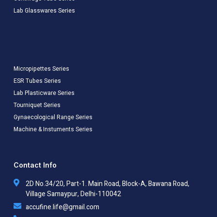
Lab Glasswares Series
Micropipettes Series
ESR Tubes Series
Lab Plasticware Series
Tourniquet Series
Gynaecological Range Series
Machine & Instuments Series
Contact Info
2D No.34/20, Part-1. Main Road, Block-A, Bawana Road,
Village Samaypur, Delhi-110042
accufine.life@gmail.com