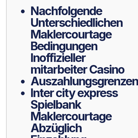
Nachfolgende
Unterschiedlichen
Maklercourtage
Bedingungen
Inoffizieller
mitarbeiter Casino
Auszahlungsgrenze
Inter city express
Spielbank
Maklercourtage
Abzüglich