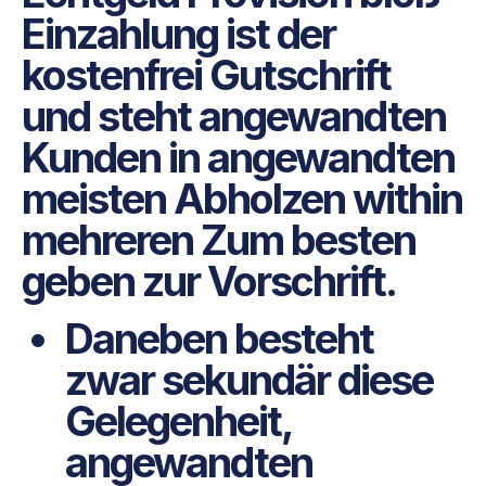
Einzahlung ist der
kostenfrei Gutschrift
und steht angewandten
Kunden in angewandten
meisten Abholzen within
mehreren Zum besten
geben zur Vorschrift.
Daneben besteht
zwar sekundär diese
Gelegenheit,
angewandten