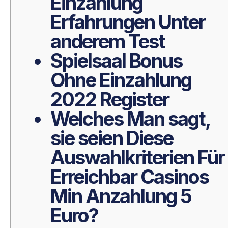
Einzahlung
Erfahrungen Unter
anderem Test
Spielsaal Bonus
Ohne Einzahlung
2022 Register
Welches Man sagt,
sie seien Diese
Auswahlkriterien Für
Erreichbar Casinos
Min Anzahlung 5
Euro?