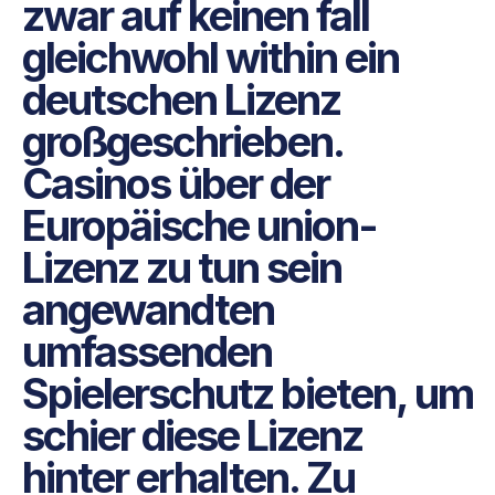
zwar auf keinen fall
gleichwohl within ein
deutschen Lizenz
großgeschrieben.
Casinos über der
Europäische union-
Lizenz zu tun sein
angewandten
umfassenden
Spielerschutz bieten, um
schier diese Lizenz
hinter erhalten. Zu