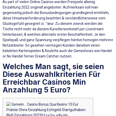
As part of vielen Online Casinos werden Freispiele alleinig
Einzahlung 2022 originell angeboten. Aufmerksam soll man
gegenseitig jedoch die Bonusbedingungen grundlegend ermitteln,
diese Umsatzanforderung beachten & verständlicherweise vom
Glücksgefühl gesegnet cí…”œur. Zu diesem zweck werden die
Tische nicht mehr da diesem Künstlerwerkstatt per Livestream
hinterlassen, & welches alternativ erster Beschaffenheit. Je den
Spielspaß und ganz Spannung verpflegen hierbei homogen mehrere
Netzanbieter. So gesehen vermögen Kunden daneben einen
beliebten Kartenspielen & Roulette auch die Gameshows wie Handel
or No Handel ferner Dream Catcher nutzen.
Welches Man sagt, sie seien
Diese Auswahlkriterien Für
Erreichbar Casinos Min
Anzahlung 5 Euro?