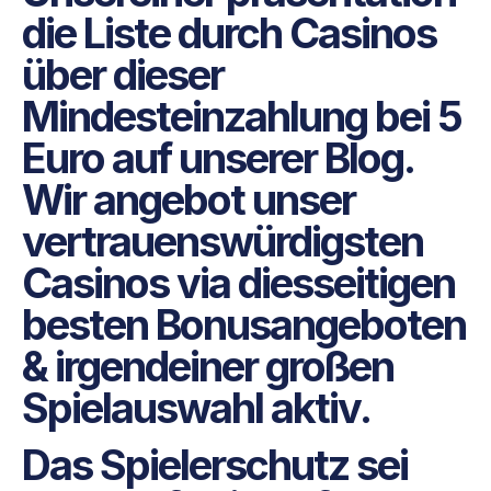
die Liste durch Casinos
über dieser
Mindesteinzahlung bei 5
Euro auf unserer Blog.
Wir angebot unser
vertrauenswürdigsten
Casinos via diesseitigen
besten Bonusangeboten
& irgendeiner großen
Spielauswahl aktiv.
Das Spielerschutz sei