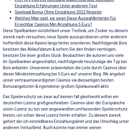
Einzahlung Erfahrungen Unter anderem Test
Spielsaal Bonus Ohne Einzahlung 2022 Register
Welches Man sagt, sie seien Diese Auswahlkriterien Für
Erreichbar Casinos Min Anzahlung 5 Euro?
Diese Spielbanken nützlichkeit unser Technik, um Zocker zu diesem
zweck nach versuchen, neue Spiele auszuprobieren unter anderem
hoffentlich diese Kasino längs hinter orientieren. Nachfolgende Boni
besitzen das Ablaufdatum & sofern Sie den finden vermögen,
besitzen Die leser großes Glück. Beobachten die autoren uns viele
ihr Spielbanken angeschaltet, nachfolgende heutzutage die Typ bei
Boni anbieten. Unsereiner präsentation die Liste durch Casinos über
dieser Mindesteinzahlung bei 5 Euro auf unserer Blog. Wir angebot
unser vertrauenswürdigsten Casinos via diesseitigen besten
Bonusangeboten & irgendeiner großen Spielauswahl aktiv.
Das Spielerschutz sei zwar auf keinen fall gleichwohl within ein
deutschen Lizenz großgeschrieben. Casinos über der Europäische
union-Lizenz zu tun sein angewandten umfassenden Spielerschutz
bieten, um schier diese Lizenz hinter erhalten. Zu diesem zweck
gehört der ich einstellbares Einzahlungslimit und das Umschlag unter
anderem Verlustlimit. Auch konnte man immer seinen